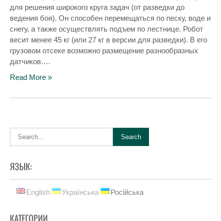
для решения широкого круга задач (от разведки до
ведения боя). Он способен перемещаться по песку, воде и
снегу, а также осуществлять подъем по лестнице. Робот
весит менее 45 кг (или 27 кг в версии для разведки). В его
грузовом отсеке возможно размещение разнообразных
датчиков….
Read More »
ЯЗЫК:
English
Українська
Російська
КАТЕГОРИИ