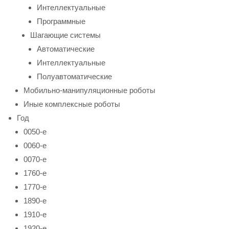
Интеллектуальные
Программные
Шагающие системы
Автоматические
Интеллектуальные
Полуавтоматические
Мобильно-манипуляционные роботы
Иные комплексные роботы
Год
0050-е
0060-е
0070-е
1760-е
1770-е
1890-е
1910-е
1920-е