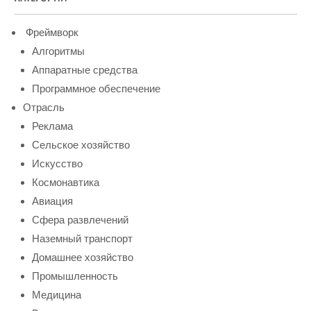
Фреймворк
Алгоритмы
Аппаратные средства
Программное обеспечение
Отрасль
Реклама
Сельское хозяйство
Искусство
Космонавтика
Авиация
Сфера развлечений
Наземный транспорт
Домашнее хозяйство
Промышленность
Медицина