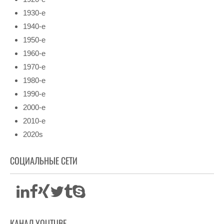
1930-е
1940-е
1950-е
1960-е
1970-е
1980-е
1990-е
2000-е
2010-е
2020s
СОЦИАЛЬНЫЕ СЕТИ
КАНАЛ YOUTUBE