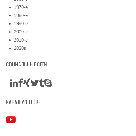
1970-е
1980-е
1990-е
2000-е
2010-е
2020s
СОЦИАЛЬНЫЕ СЕТИ
КАНАЛ YOUTUBE