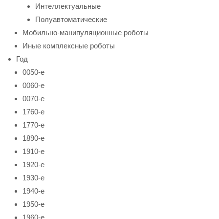
Интеллектуальные
Полуавтоматические
Мобильно-манипуляционные роботы
Иные комплексные роботы
Год
0050-е
0060-е
0070-е
1760-е
1770-е
1890-е
1910-е
1920-е
1930-е
1940-е
1950-е
1960-е