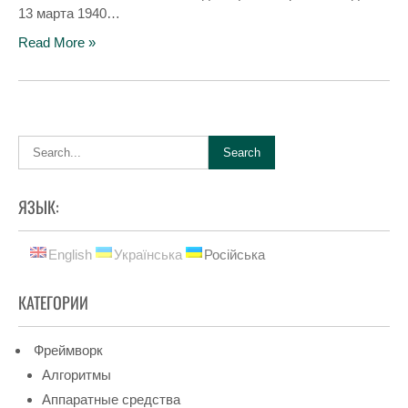
13 марта 1940…
Read More »
ЯЗЫК:
English
Українська
Російська
КАТЕГОРИИ
Фреймворк
Алгоритмы
Аппаратные средства