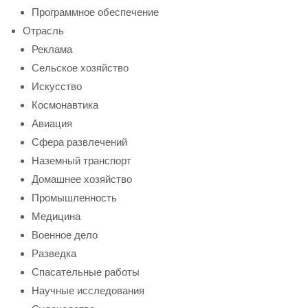
Программное обеспечение
Отрасль
Реклама
Сельское хозяйство
Искусство
Космонавтика
Авиация
Сфера развлечений
Наземный транспорт
Домашнее хозяйство
Промышленность
Медицина
Военное дело
Разведка
Спасательные работы
Научные исследования