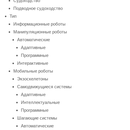
Судоходство
Подводное судоходство
Тип
Информационные роботы
Манипуляционные роботы
Автоматические
Адаптивные
Программные
Интерактивные
Мобильные роботы
Экзоскелетоны
Самодвижущиеся системы
Адаптивные
Интеллектуальные
Программные
Шагающие системы
Автоматические