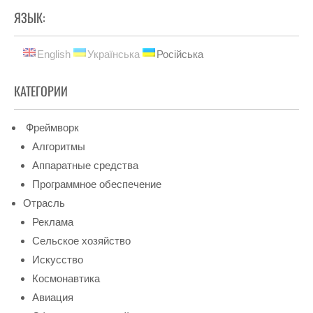
ЯЗЫК:
English
Українська
Російська
КАТЕГОРИИ
Фреймворк
Алгоритмы
Аппаратные средства
Программное обеспечение
Отрасль
Реклама
Сельское хозяйство
Искусство
Космонавтика
Авиация