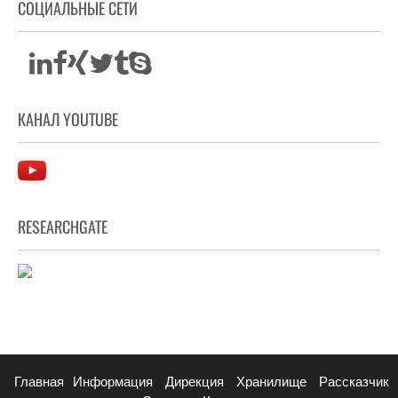
СОЦИАЛЬНЫЕ СЕТИ
КАНАЛ YOUTUBE
RESEARCHGATE
Главная
Информация
Дирекция
Хранилище
Рассказчик