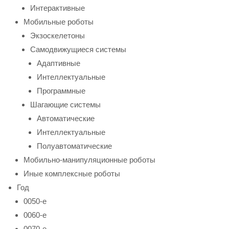
Интерактивные
Мобильные роботы
Экзоскелетоны
Самодвижущиеся системы
Адаптивные
Интеллектуальные
Программные
Шагающие системы
Автоматические
Интеллектуальные
Полуавтоматические
Мобильно-манипуляционные роботы
Иные комплексные роботы
Год
0050-е
0060-е
0070-е