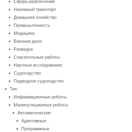
Сфера развлечений
Наземный транспорт
Домашнее хозяйство
Промышленность
Медицина
Военное дело
Разведка
Спасательные работы
Научные исследования
Судоходство
Подводное судоходство
Тип
Информационные роботы
Манипуляционные роботы
Автоматические
Адаптивные
Программные