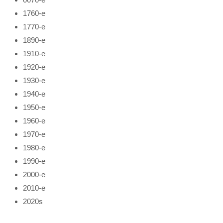
1760-е
1770-е
1890-е
1910-е
1920-е
1930-е
1940-е
1950-е
1960-е
1970-е
1980-е
1990-е
2000-е
2010-е
2020s