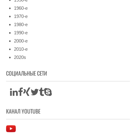
1960-е
1970-е
1980-е
1990-е
2000-е
2010-е
2020s
СОЦИАЛЬНЫЕ СЕТИ
КАНАЛ YOUTUBE