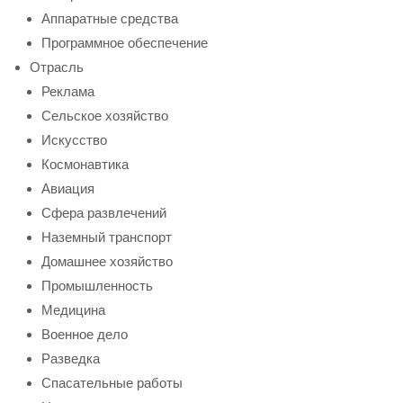
Аппаратные средства
Программное обеспечение
Отрасль
Реклама
Сельское хозяйство
Искусство
Космонавтика
Авиация
Сфера развлечений
Наземный транспорт
Домашнее хозяйство
Промышленность
Медицина
Военное дело
Разведка
Спасательные работы