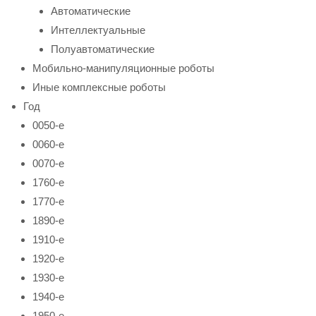
Автоматические
Интеллектуальные
Полуавтоматические
Мобильно-манипуляционные роботы
Иные комплексные роботы
Год
0050-е
0060-е
0070-е
1760-е
1770-е
1890-е
1910-е
1920-е
1930-е
1940-е
1950-е