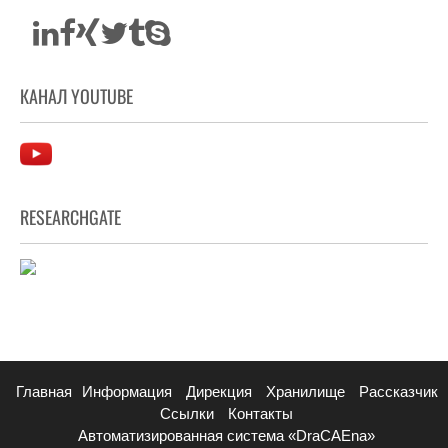
КАНАЛ YOUTUBE
RESEARCHGATE
Главная
Информация
Дирекция
Хранилище
Рассказчик
Ссылки
Контакты
Автоматизированная система «DraCAEna»