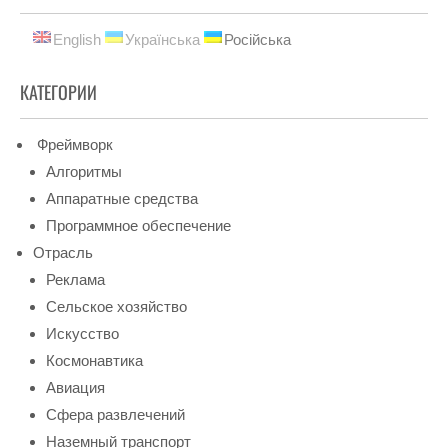
English
Українська
Російська
КАТЕГОРИИ
Фреймворк
Алгоритмы
Аппаратные средства
Программное обеспечение
Отрасль
Реклама
Сельское хозяйство
Искусство
Космонавтика
Авиация
Сфера развлечений
Наземный транспорт