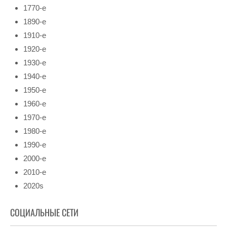
1770-е
1890-е
1910-е
1920-е
1930-е
1940-е
1950-е
1960-е
1970-е
1980-е
1990-е
2000-е
2010-е
2020s
СОЦИАЛЬНЫЕ СЕТИ