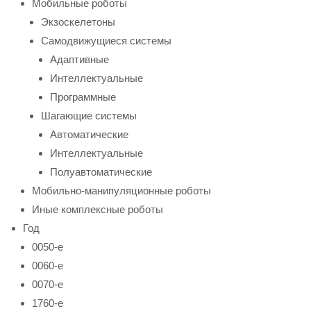
Мобильные роботы
Экзоскелетоны
Самодвижущиеся системы
Адаптивные
Интеллектуальные
Программные
Шагающие системы
Автоматические
Интеллектуальные
Полуавтоматические
Мобильно-манипуляционные роботы
Иные комплексные роботы
Год
0050-е
0060-е
0070-е
1760-е