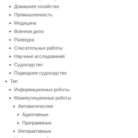
Домашнее хозяйство
Промышленность
Медицина
Военное дело
Разведка
Спасательные работы
Научные исследования
Судоходство
Подводное судоходство
Тип
Информационные роботы
Манипуляционные роботы
Автоматические
Адаптивные
Программные
Интерактивные