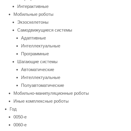
Интерактивные
Мобильные роботы
Экзоскелетоны
Самодвижущиеся системы
Адаптивные
Интеллектуальные
Программные
Шагающие системы
Автоматические
Интеллектуальные
Полуавтоматические
Мобильно-манипуляционные роботы
Иные комплексные роботы
Год
0050-е
0060-е