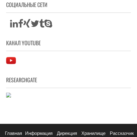
СОЦИАЛЬНЫЕ СЕТИ
КАНАЛ YOUTUBE
RESEARCHGATE
Главная
Информация
Дирекция
Хранилище
Рассказчик