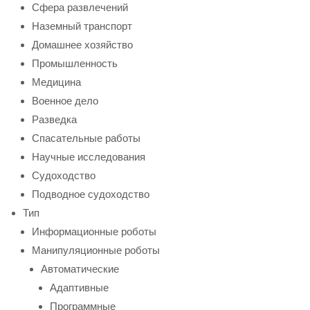
Сфера развлечений
Наземный транспорт
Домашнее хозяйство
Промышленность
Медицина
Военное дело
Разведка
Спасательные работы
Научные исследования
Судоходство
Подводное судоходство
Тип
Информационные роботы
Манипуляционные роботы
Автоматические
Адаптивные
Программные