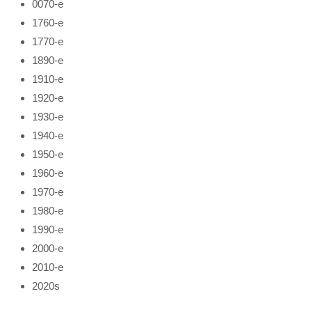
0070-е
1760-е
1770-е
1890-е
1910-е
1920-е
1930-е
1940-е
1950-е
1960-е
1970-е
1980-е
1990-е
2000-е
2010-е
2020s