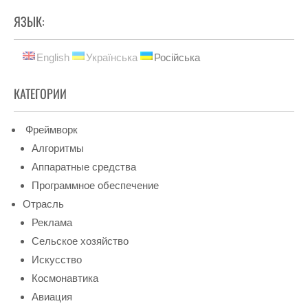
ЯЗЫК:
English
Українська
Російська
КАТЕГОРИИ
Фреймворк
Алгоритмы
Аппаратные средства
Программное обеспечение
Отрасль
Реклама
Сельское хозяйство
Искусство
Космонавтика
Авиация