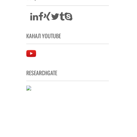
КАНАЛ YOUTUBE
RESEARCHGATE