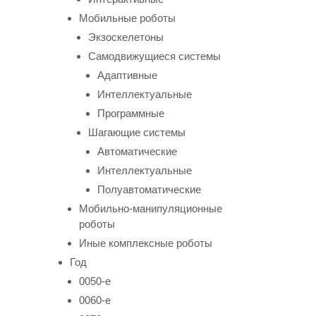
Мобильные роботы
Экзоскелетоны
Самодвижущиеся системы
Адаптивные
Интеллектуальные
Программные
Шагающие системы
Автоматические
Интеллектуальные
Полуавтоматические
Мобильно-манипуляционные
роботы
Иные комплексные роботы
Год
0050-е
0060-е