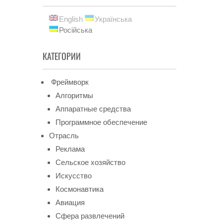
English
Українська
Російська
КАТЕГОРИИ
Фреймворк
Алгоритмы
Аппаратные средства
Программное обеспечение
Отрасль
Реклама
Сельское хозяйство
Искусство
Космонавтика
Авиация
Сфера развлечений