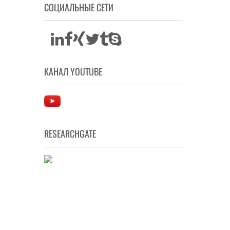
СОЦИАЛЬНЫЕ СЕТИ
КАНАЛ YOUTUBE
RESEARCHGATE