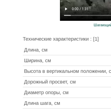
Шагающий
Технические характеристики : [1]
Длина, см
Ширина, см
Высота в вертикальном положении
Дорожный просвет, см
Диаметр опоры, см
Длина шага, см