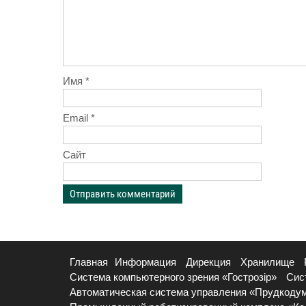
Имя
*
Email
*
Сайт
Главная
Информация
Дирекция
Хранилище
Система компьютерного зрения «Гострозір»
Сис
Автоматическая система управления «Прудкоду