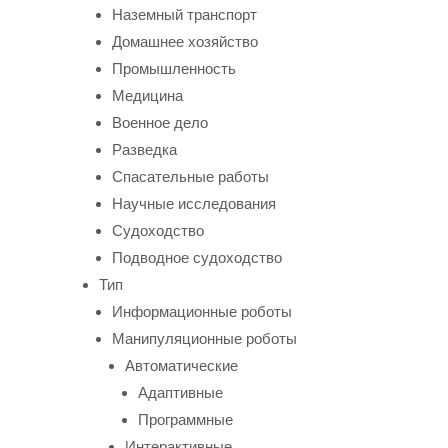
Наземный транспорт
Домашнее хозяйство
Промышленность
Медицина
Военное дело
Разведка
Спасательные работы
Научные исследования
Судоходство
Подводное судоходство
Тип
Информационные роботы
Манипуляционные роботы
Автоматические
Адаптивные
Программные
Интерактивные