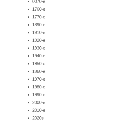
0070-е
1760-е
1770-е
1890-е
1910-е
1920-е
1930-е
1940-е
1950-е
1960-е
1970-е
1980-е
1990-е
2000-е
2010-е
2020s