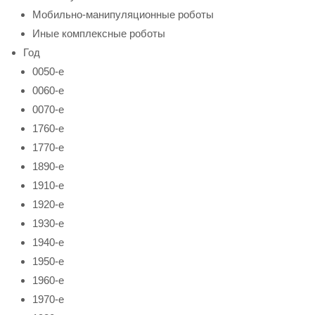
Мобильно-манипуляционные роботы
Иные комплексные роботы
Год
0050-е
0060-е
0070-е
1760-е
1770-е
1890-е
1910-е
1920-е
1930-е
1940-е
1950-е
1960-е
1970-е