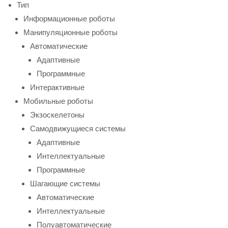
Тип
Информационные роботы
Манипуляционные роботы
Автоматические
Адаптивные
Программные
Интерактивные
Мобильные роботы
Экзоскелетоны
Самодвижущиеся системы
Адаптивные
Интеллектуальные
Программные
Шагающие системы
Автоматические
Интеллектуальные
Полуавтоматические