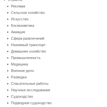
Реклама
Сельское хозяйство
Искусство
Космонавтика
Авиация
Сфера развлечений
Наземный транспорт
Домашнее хозяйство
Промышленность
Медицина
Военное дело
Разведка
Спасательные работы
Научные исследования
Судоходство
Подводное судоходство