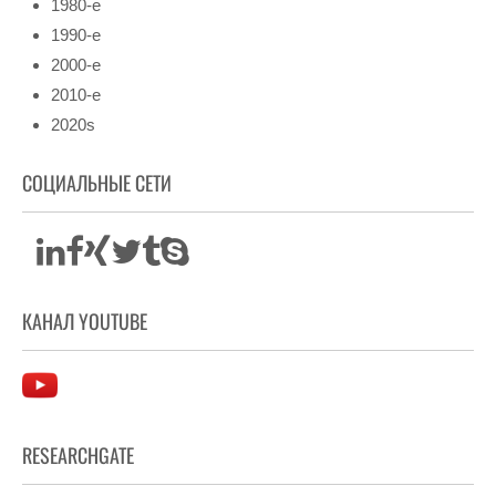
1980-е
1990-е
2000-е
2010-е
2020s
СОЦИАЛЬНЫЕ СЕТИ
КАНАЛ YOUTUBE
RESEARCHGATE