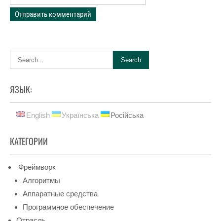
ЯЗЫК:
English
Українська
Російська
КАТЕГОРИИ
Фреймворк
Алгоритмы
Аппаратные средства
Программное обеспечение
Отрасль