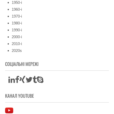
1950-і
1960-і
1970-і
1980-і
1990-і
2000-і
2010-і
2020s
СОЦІАЛЬНІ МЕРЕЖІ
КАНАЛ YOUTUBE