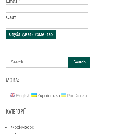
Email
*
Сайт
МОВА:
English
Українська
Російська
КАТЕГОРІЇ
Фреймворк