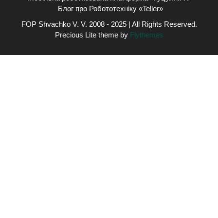
Блог про Робототехніку «Teller»
FOP Shvachko V. V. 2008 - 2025 | All Rights Reserved.
Precious Lite theme by
Flythemes