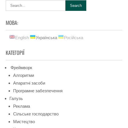
МОВА:
English
Українська
Російська
КАТЕГОРІЇ
Фреймворк
Алгоритми
Апаратні засоби
Програмне забезпечення
Галузь
Реклама
Сільське господарство
Мистецтво