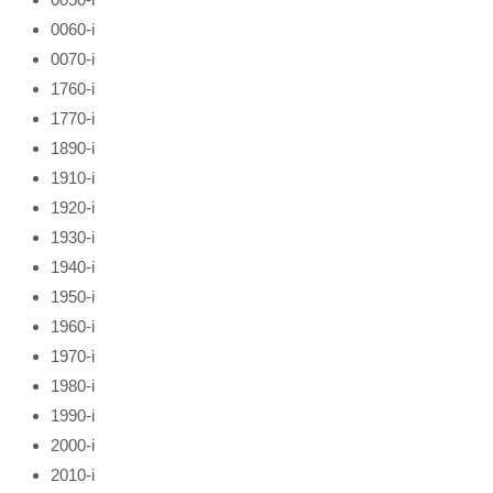
0060-і
0070-і
1760-і
1770-і
1890-і
1910-і
1920-і
1930-і
1940-і
1950-і
1960-і
1970-і
1980-і
1990-і
2000-і
2010-і