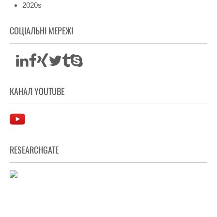
2020s
СОЦІАЛЬНІ МЕРЕЖІ
КАНАЛ YOUTUBE
RESEARCHGATE