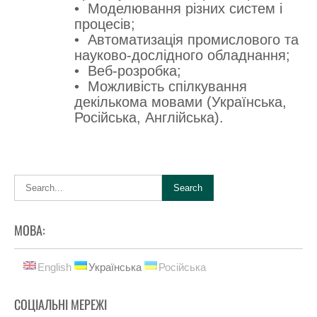
• Моделювання різних систем і
процесів;
• Автоматизація промислового та
науково-дослідного обладнання;
• Веб-розробка;
• Можливість спілкування
декількома мовами (Українська,
Російська, Англійська).
МОВА:
English
Українська
Російська
СОЦІАЛЬНІ МЕРЕЖІ