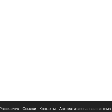
Рассказчик
Ссылки
Контакты
Автоматизированная система