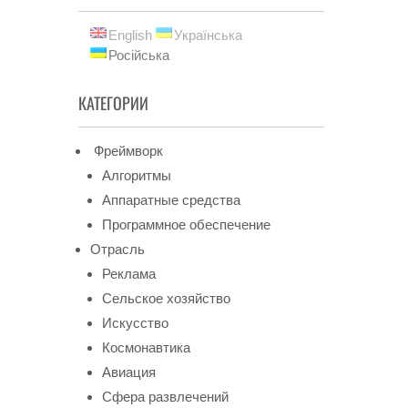
English
Українська
Російська
КАТЕГОРИИ
Фреймворк
Алгоритмы
Аппаратные средства
Программное обеспечение
Отрасль
Реклама
Сельское хозяйство
Искусство
Космонавтика
Авиация
Сфера развлечений