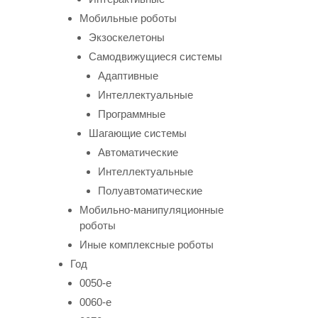
Мобильные роботы
Экзоскелетоны
Самодвижущиеся системы
Адаптивные
Интеллектуальные
Программные
Шагающие системы
Автоматические
Интеллектуальные
Полуавтоматические
Мобильно-манипуляционные
роботы
Иные комплексные роботы
Год
0050-е
0060-е