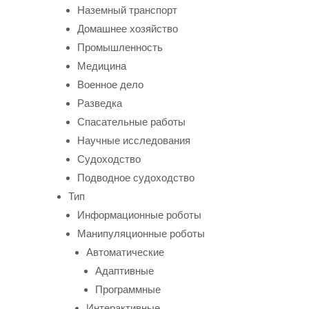
Наземный транспорт
Домашнее хозяйство
Промышленность
Медицина
Военное дело
Разведка
Спасательные работы
Научные исследования
Судоходство
Подводное судоходство
Тип
Информационные роботы
Манипуляционные роботы
Автоматические
Адаптивные
Программные
Интерактивные