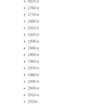
0070-е
1760-е
1770-е
1890-е
1910-е
1920-е
1930-е
1940-е
1950-е
1960-е
1970-е
1980-е
1990-е
2000-е
2010-е
2020s