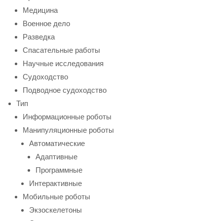
Медицина
Военное дело
Разведка
Спасательные работы
Научные исследования
Судоходство
Подводное судоходство
Тип
Информационные роботы
Манипуляционные роботы
Автоматические
Адаптивные
Программные
Интерактивные
Мобильные роботы
Экзоскелетоны