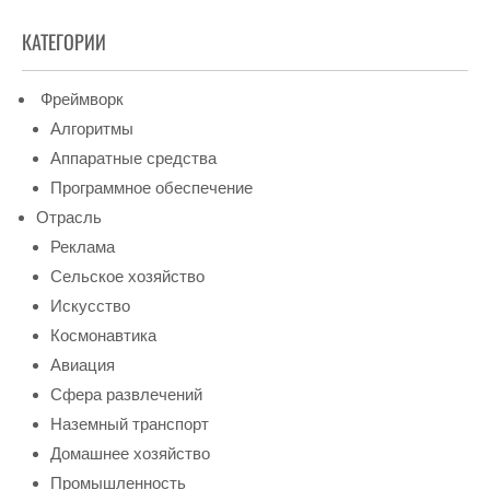
КАТЕГОРИИ
Фреймворк
Алгоритмы
Аппаратные средства
Программное обеспечение
Отрасль
Реклама
Сельское хозяйство
Искусство
Космонавтика
Авиация
Сфера развлечений
Наземный транспорт
Домашнее хозяйство
Промышленность