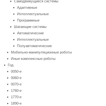
Самодвижущиеся системы
Адаптивные
Интеллектуальные
Программные
Шагающие системы
Автоматические
Интеллектуальные
Полуавтоматические
Мобильно-манипуляционные роботы
Иные комплексные роботы
Год
0050-е
0060-е
0070-е
1760-е
1770-е
1890-е