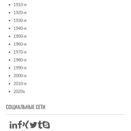
1910-е
1920-е
1930-е
1940-е
1950-е
1960-е
1970-е
1980-е
1990-е
2000-е
2010-е
2020s
СОЦИАЛЬНЫЕ СЕТИ