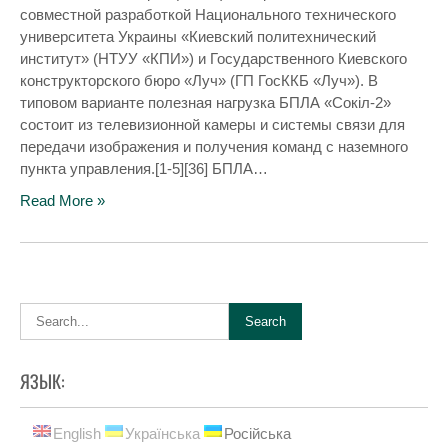
совместной разработкой Национального технического
университета Украины «Киевский политехнический
институт» (НТУУ «КПИ») и Государственного Киевского
конструкторского бюро «Луч» (ГП ГосККБ «Луч»). В
типовом варианте полезная нагрузка БПЛА «Сокіл-2»
состоит из телевизионной камеры и системы связи для
передачи изображения и получения команд с наземного
пункта управления.[1-5][36] БПЛА…
Read More »
ЯЗЫК:
English
Українська
Російська