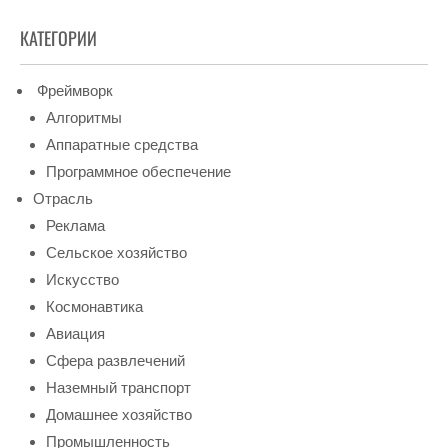
КАТЕГОРИИ
Фреймворк
Алгоритмы
Аппаратные средства
Программное обеспечение
Отрасль
Реклама
Сельское хозяйство
Искусство
Космонавтика
Авиация
Сфера развлечений
Наземный транспорт
Домашнее хозяйство
Промышленность