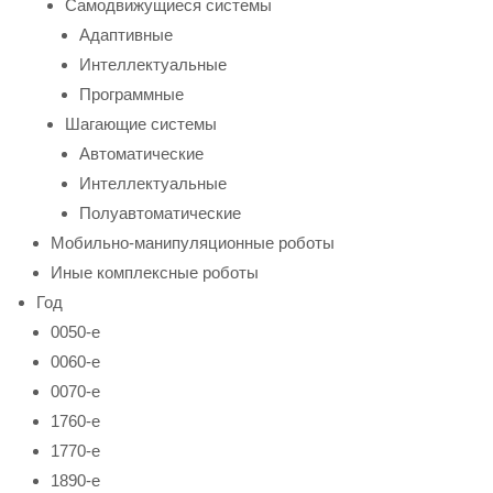
Самодвижущиеся системы
Адаптивные
Интеллектуальные
Программные
Шагающие системы
Автоматические
Интеллектуальные
Полуавтоматические
Мобильно-манипуляционные роботы
Иные комплексные роботы
Год
0050-е
0060-е
0070-е
1760-е
1770-е
1890-е