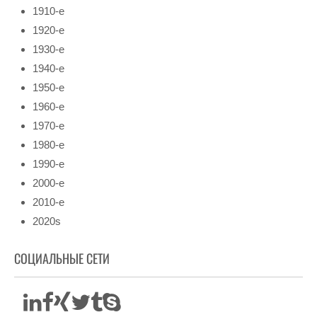
1910-е
1920-е
1930-е
1940-е
1950-е
1960-е
1970-е
1980-е
1990-е
2000-е
2010-е
2020s
СОЦИАЛЬНЫЕ СЕТИ