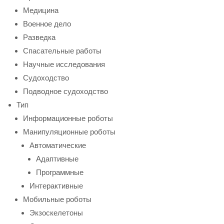
Медицина
Военное дело
Разведка
Спасательные работы
Научные исследования
Судоходство
Подводное судоходство
Тип
Информационные роботы
Манипуляционные роботы
Автоматические
Адаптивные
Программные
Интерактивные
Мобильные роботы
Экзоскелетоны