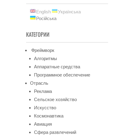
English
Українська
Російська
КАТЕГОРИИ
Фреймворк
Алгоритмы
Аппаратные средства
Программное обеспечение
Отрасль
Реклама
Сельское хозяйство
Искусство
Космонавтика
Авиация
Сфера развлечений