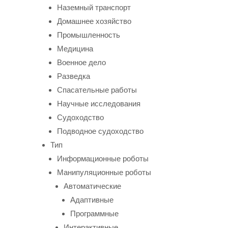
Наземный транспорт
Домашнее хозяйство
Промышленность
Медицина
Военное дело
Разведка
Спасательные работы
Научные исследования
Судоходство
Подводное судоходство
Тип
Информационные роботы
Манипуляционные роботы
Автоматические
Адаптивные
Программные
Интерактивные