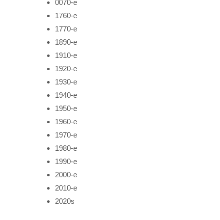
0070-е
1760-е
1770-е
1890-е
1910-е
1920-е
1930-е
1940-е
1950-е
1960-е
1970-е
1980-е
1990-е
2000-е
2010-е
2020s