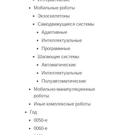
Мобильные роботы
Экзоскелетоны
Самодвижущиеся системы
Адаптивные
Интеллектуальные
Программные
Шагающие системы
Автоматические
Интеллектуальные
Полуавтоматические
Мобильно-манипуляционные
роботы
Иные комплексные роботы
Год
0050-е
0060-е