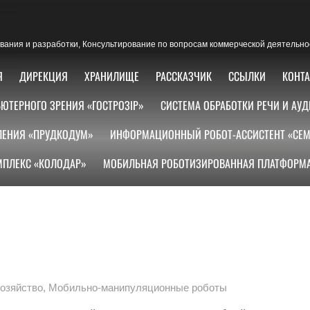
ания и разработки, Консультирование по вопросам коммерческой деятельно
Я
ДИРЕКЦИЯ
ХРАНИЛИЩЕ
РАССКАЗЧИК
ССЫЛКИ
КОНТ
ЮТЕРНОГО ЗРЕНИЯ «ГОСТРОЗІР»
СИСТЕМА ОБРАБОТКИ РЕЧИ И АУД
ЛЕНИЯ «ПРУДКОДУМ»
ИНФОРМАЦИОННЫЙ РОБОТ-АССИСТЕНТ «СЕМ
ПЛЕКС «КОЛОДАР»
МОБИЛЬНАЯ РОБОТИЗИРОВАННАЯ ПЛАТФОРМА
озяйство
,
Мобильно-манипуляционные роботы