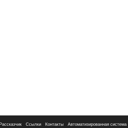
Рассказчик
Ссылки
Контакты
Автоматизированная система