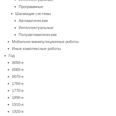
Программные
Шагающие системы
Автоматические
Интеллектуальные
Полуавтоматические
Мобильно-манипуляционные роботы
Иные комплексные роботы
Год
0050-е
0060-е
0070-е
1760-е
1770-е
1890-е
1910-е
1920-е