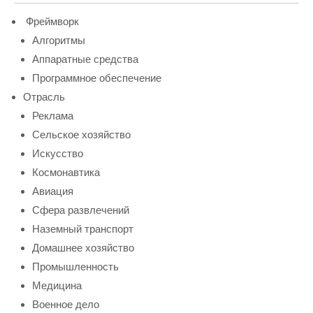
Фреймворк
Алгоритмы
Аппаратные средства
Программное обеспечение
Отрасль
Реклама
Сельское хозяйство
Искусство
Космонавтика
Авиация
Сфера развлечений
Наземный транспорт
Домашнее хозяйство
Промышленность
Медицина
Военное дело