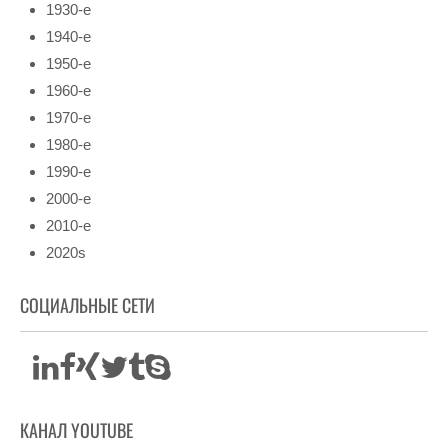
1930-е
1940-е
1950-е
1960-е
1970-е
1980-е
1990-е
2000-е
2010-е
2020s
СОЦИАЛЬНЫЕ СЕТИ
КАНАЛ YOUTUBE