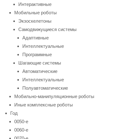
Интерактивные
Мобильные роботы
Экзоскелетоны
Самодвижущиеся системы
Адаптивные
Интеллектуальные
Программные
Шагающие системы
Автоматические
Интеллектуальные
Полуавтоматические
Мобильно-манипуляционные роботы
Иные комплексные роботы
Год
0050-е
0060-е
0070-е