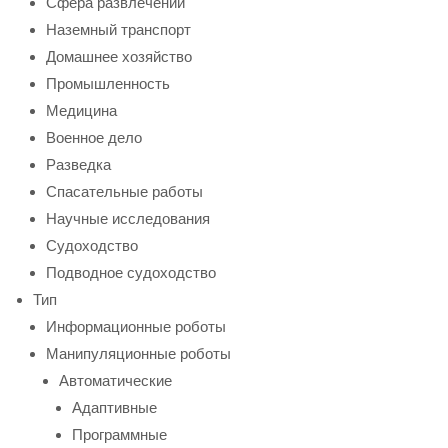
Сфера развлечений
Наземный транспорт
Домашнее хозяйство
Промышленность
Медицина
Военное дело
Разведка
Спасательные работы
Научные исследования
Судоходство
Подводное судоходство
Тип
Информационные роботы
Манипуляционные роботы
Автоматические
Адаптивные
Программные