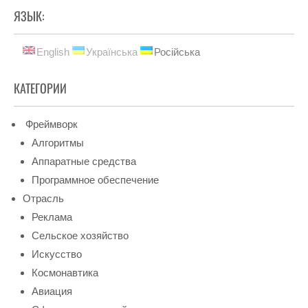
ЯЗЫК:
English
Українська
Російська
КАТЕГОРИИ
Фреймворк
Алгоритмы
Аппаратные средства
Программное обеспечение
Отрасль
Реклама
Сельское хозяйство
Искусство
Космонавтика
Авиация