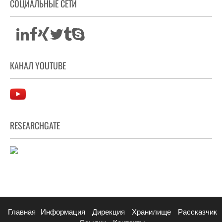
СОЦИАЛЬНЫЕ СЕТИ
КАНАЛ YOUTUBE
RESEARCHGATE
Главная
Информация
Дирекция
Хранилище
Рассказчик