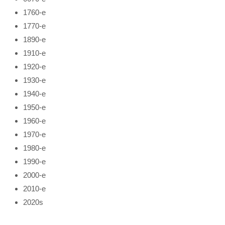
1760-е
1770-е
1890-е
1910-е
1920-е
1930-е
1940-е
1950-е
1960-е
1970-е
1980-е
1990-е
2000-е
2010-е
2020s