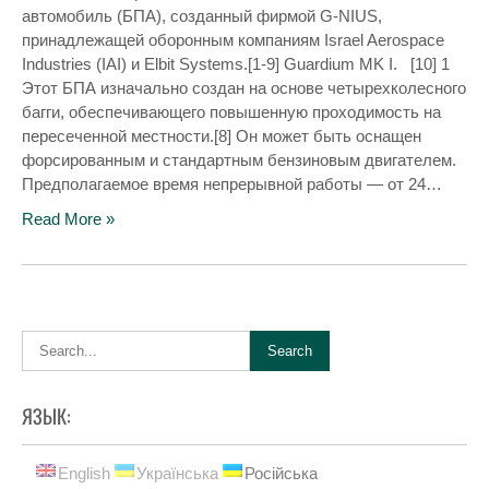
автомобиль (БПА), созданный фирмой G-NIUS,
принадлежащей оборонным компаниям Israel Aerospace
Industries (IAI) и Elbit Systems.[1-9] Guardium MK I. [10] 1
Этот БПА изначально создан на основе четырехколесного
багги, обеспечивающего повышенную проходимость на
пересеченной местности.[8] Он может быть оснащен
форсированным и стандартным бензиновым двигателем.
Предполагаемое время непрерывной работы — от 24…
Read More »
ЯЗЫК:
English
Українська
Російська