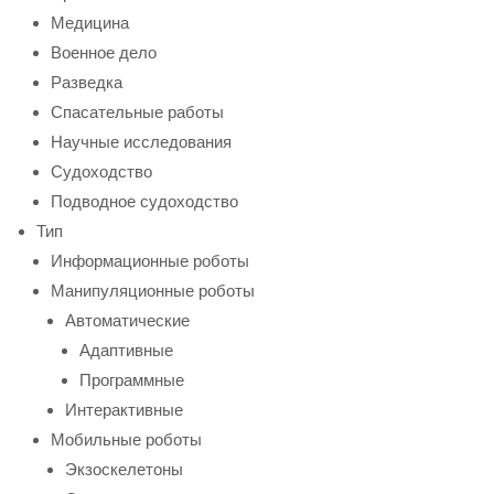
Медицина
Военное дело
Разведка
Спасательные работы
Научные исследования
Судоходство
Подводное судоходство
Тип
Информационные роботы
Манипуляционные роботы
Автоматические
Адаптивные
Программные
Интерактивные
Мобильные роботы
Экзоскелетоны