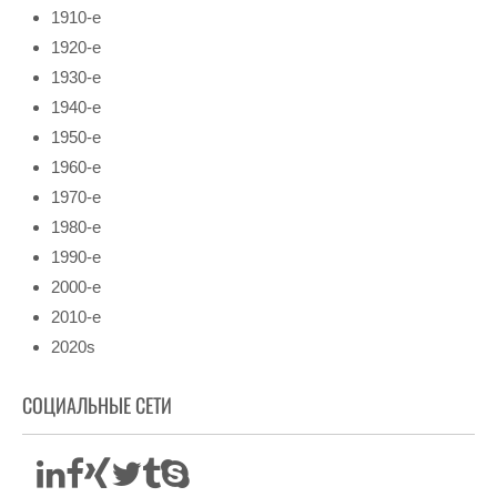
1910-е
1920-е
1930-е
1940-е
1950-е
1960-е
1970-е
1980-е
1990-е
2000-е
2010-е
2020s
СОЦИАЛЬНЫЕ СЕТИ