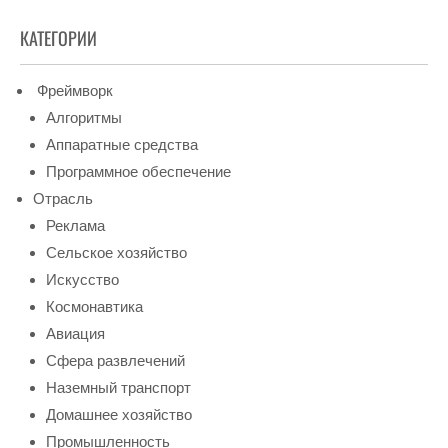
КАТЕГОРИИ
Фреймворк
Алгоритмы
Аппаратные средства
Программное обеспечение
Отрасль
Реклама
Сельское хозяйство
Искусство
Космонавтика
Авиация
Сфера развлечений
Наземный транспорт
Домашнее хозяйство
Промышленность