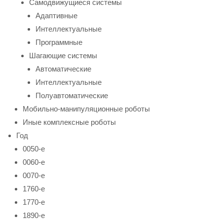
Самодвижущиеся системы
Адаптивные
Интеллектуальные
Программные
Шагающие системы
Автоматические
Интеллектуальные
Полуавтоматические
Мобильно-манипуляционные роботы
Иные комплексные роботы
Год
0050-е
0060-е
0070-е
1760-е
1770-е
1890-е