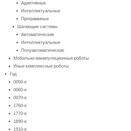
Адаптивные
Интеллектуальные
Программные
Шагающие системы
Автоматические
Интеллектуальные
Полуавтоматические
Мобильно-манипуляционные роботы
Иные комплексные роботы
Год
0050-е
0060-е
0070-е
1760-е
1770-е
1890-е
1910-е