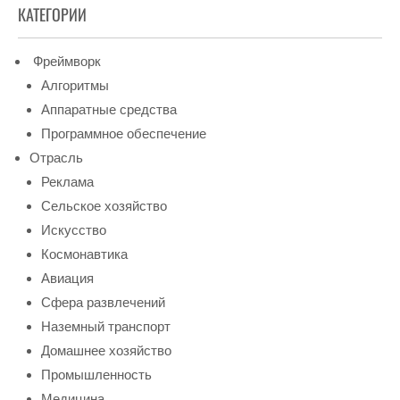
КАТЕГОРИИ
Фреймворк
Алгоритмы
Аппаратные средства
Программное обеспечение
Отрасль
Реклама
Сельское хозяйство
Искусство
Космонавтика
Авиация
Сфера развлечений
Наземный транспорт
Домашнее хозяйство
Промышленность
Медицина