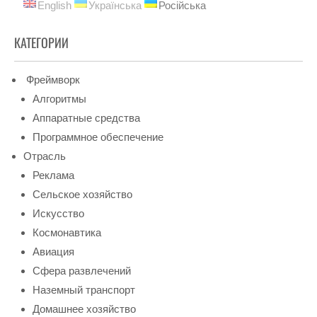
English
Українська
Російська
КАТЕГОРИИ
Фреймворк
Алгоритмы
Аппаратные средства
Программное обеспечение
Отрасль
Реклама
Сельское хозяйство
Искусство
Космонавтика
Авиация
Сфера развлечений
Наземный транспорт
Домашнее хозяйство