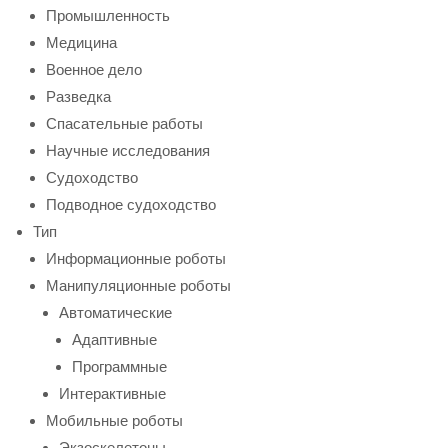
Промышленность
Медицина
Военное дело
Разведка
Спасательные работы
Научные исследования
Судоходство
Подводное судоходство
Тип
Информационные роботы
Манипуляционные роботы
Автоматические
Адаптивные
Программные
Интерактивные
Мобильные роботы
Экзоскелетоны