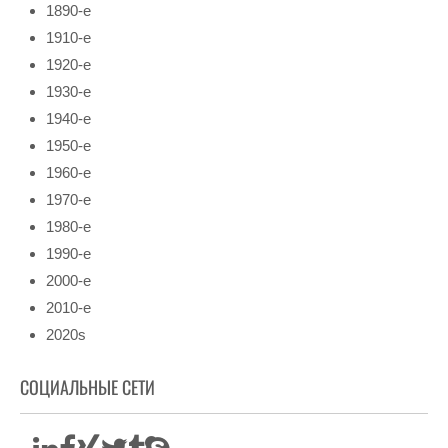
1890-е
1910-е
1920-е
1930-е
1940-е
1950-е
1960-е
1970-е
1980-е
1990-е
2000-е
2010-е
2020s
СОЦИАЛЬНЫЕ СЕТИ