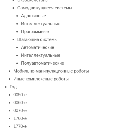
Самодвижущиеся системы
Адаптивные
Интеллектуальные
Программные
Шагающие системы
Автоматические
Интеллектуальные
Полуавтоматические
Мобильно-манипуляционные роботы
Иные комплексные роботы
Год
0050-е
0060-е
0070-е
1760-е
1770-е