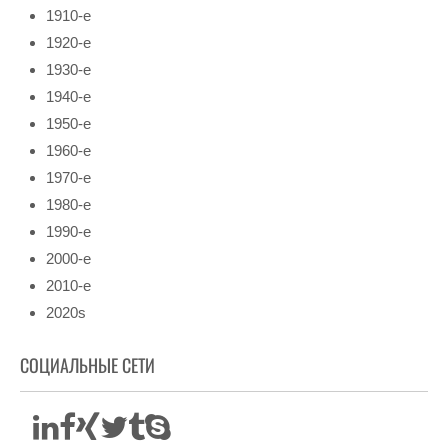
1910-е
1920-е
1930-е
1940-е
1950-е
1960-е
1970-е
1980-е
1990-е
2000-е
2010-е
2020s
СОЦИАЛЬНЫЕ СЕТИ