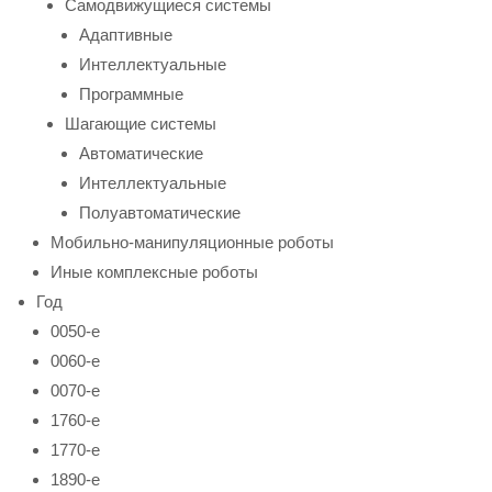
Самодвижущиеся системы
Адаптивные
Интеллектуальные
Программные
Шагающие системы
Автоматические
Интеллектуальные
Полуавтоматические
Мобильно-манипуляционные роботы
Иные комплексные роботы
Год
0050-е
0060-е
0070-е
1760-е
1770-е
1890-е