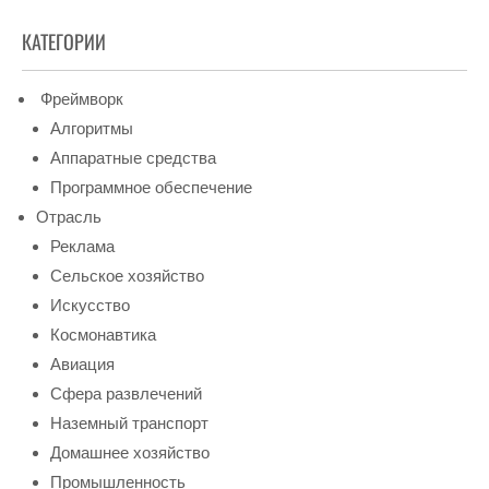
КАТЕГОРИИ
Фреймворк
Алгоритмы
Аппаратные средства
Программное обеспечение
Отрасль
Реклама
Сельское хозяйство
Искусство
Космонавтика
Авиация
Сфера развлечений
Наземный транспорт
Домашнее хозяйство
Промышленность