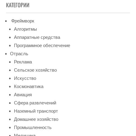
КАТЕГОРИИ
Фреймворк
Алгоритмы
Аппаратные средства
Программное обеспечение
Отрасль
Реклама
Сельское хозяйство
Искусство
Космонавтика
Авиация
Сфера развлечений
Наземный транспорт
Домашнее хозяйство
Промышленность
Медицина