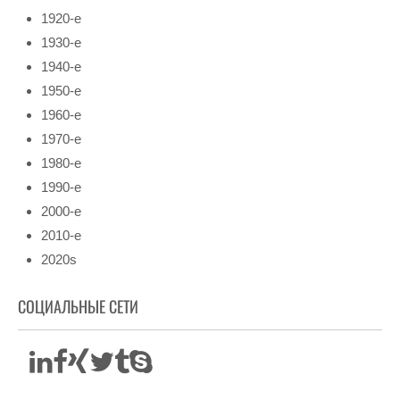
1920-е
1930-е
1940-е
1950-е
1960-е
1970-е
1980-е
1990-е
2000-е
2010-е
2020s
СОЦИАЛЬНЫЕ СЕТИ