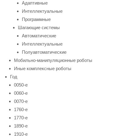
Адаптивные
Интеллектуальные
Программные
Шагающие системы
Автоматические
Интеллектуальные
Полуавтоматические
Мобильно-манипуляционные роботы
Иные комплексные роботы
Год
0050-е
0060-е
0070-е
1760-е
1770-е
1890-е
1910-е