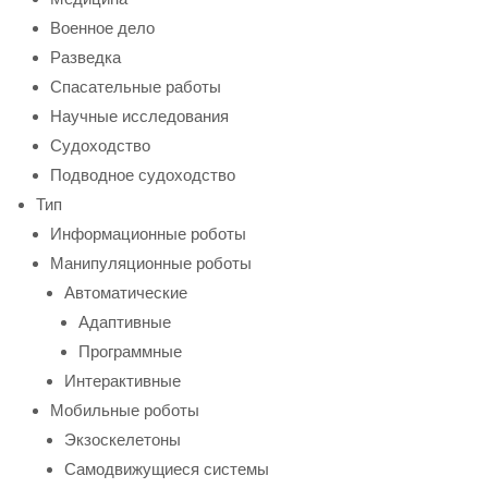
Военное дело
Разведка
Спасательные работы
Научные исследования
Судоходство
Подводное судоходство
Тип
Информационные роботы
Манипуляционные роботы
Автоматические
Адаптивные
Программные
Интерактивные
Мобильные роботы
Экзоскелетоны
Самодвижущиеся системы