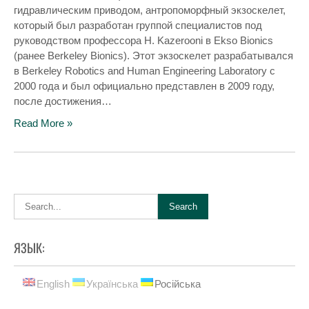
гидравлическим приводом, антропоморфный экзоскелет,
который был разработан группой специалистов под
руководством профессора H. Kazerooni в Ekso Bionics
(ранее Berkeley Bionics). Этот экзоскелет разрабатывался
в Berkeley Robotics and Human Engineering Laboratory с
2000 года и был официально представлен в 2009 году,
после достижения…
Read More »
ЯЗЫК:
English
Українська
Російська