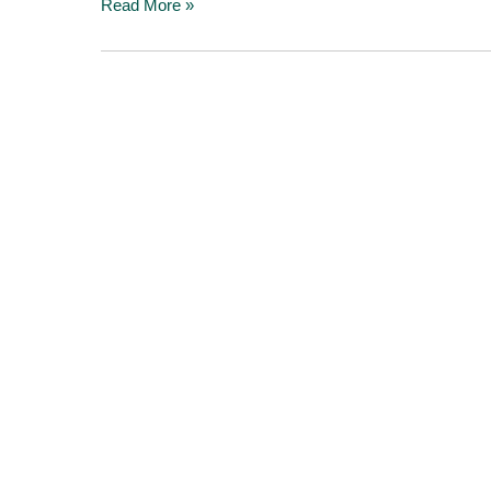
Read More »