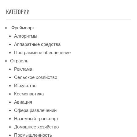
КАТЕГОРИИ
Фреймворк
Алгоритмы
Аппаратные средства
Программное обеспечение
Отрасль
Реклама
Сельское хозяйство
Искусство
Космонавтика
Авиация
Сфера развлечений
Наземный транспорт
Домашнее хозяйство
Промышленность