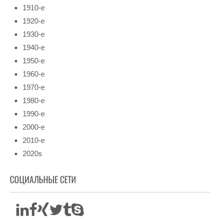
1910-е
1920-е
1930-е
1940-е
1950-е
1960-е
1970-е
1980-е
1990-е
2000-е
2010-е
2020s
СОЦИАЛЬНЫЕ СЕТИ