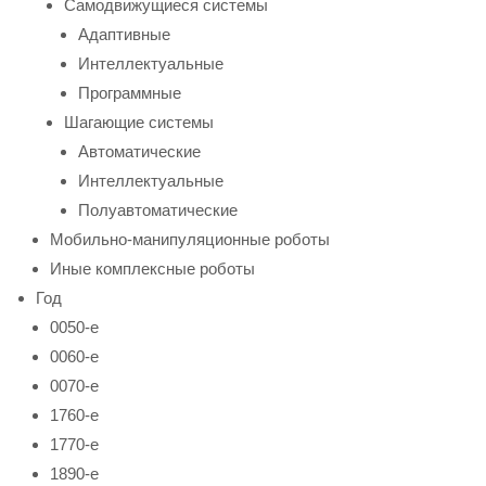
Самодвижущиеся системы
Адаптивные
Интеллектуальные
Программные
Шагающие системы
Автоматические
Интеллектуальные
Полуавтоматические
Мобильно-манипуляционные роботы
Иные комплексные роботы
Год
0050-е
0060-е
0070-е
1760-е
1770-е
1890-е