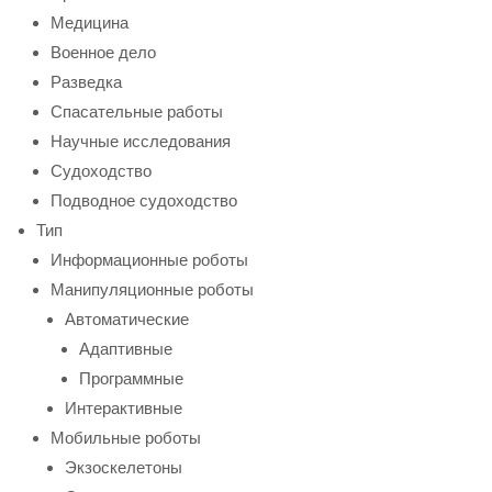
Медицина
Военное дело
Разведка
Спасательные работы
Научные исследования
Судоходство
Подводное судоходство
Тип
Информационные роботы
Манипуляционные роботы
Автоматические
Адаптивные
Программные
Интерактивные
Мобильные роботы
Экзоскелетоны