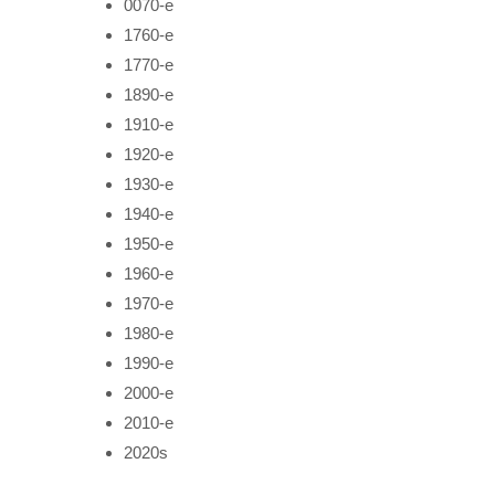
0070-е
1760-е
1770-е
1890-е
1910-е
1920-е
1930-е
1940-е
1950-е
1960-е
1970-е
1980-е
1990-е
2000-е
2010-е
2020s