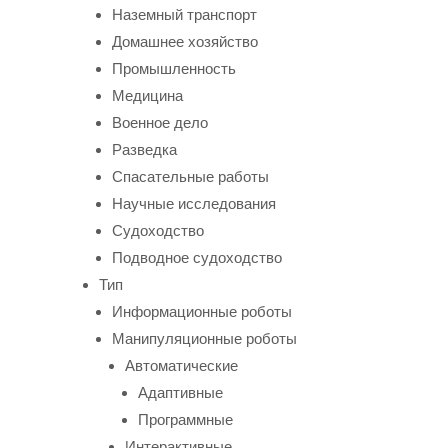
Наземный транспорт
Домашнее хозяйство
Промышленность
Медицина
Военное дело
Разведка
Спасательные работы
Научные исследования
Судоходство
Подводное судоходство
Тип
Информационные роботы
Манипуляционные роботы
Автоматические
Адаптивные
Программные
Интерактивные