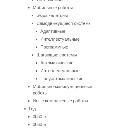
Мобильные роботы
Экзоскелетоны
Самодвижущиеся системы
Адаптивные
Интеллектуальные
Программные
Шагающие системы
Автоматические
Интеллектуальные
Полуавтоматические
Мобильно-манипуляционные
роботы
Иные комплексные роботы
Год
0050-е
0060-е