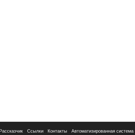
Рассказчик
Ссылки
Контакты
Автоматизированная система