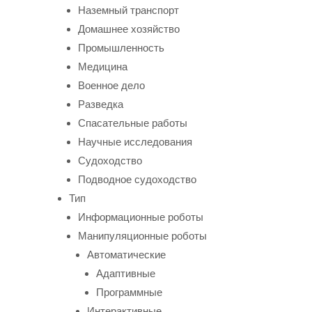
Наземный транспорт
Домашнее хозяйство
Промышленность
Медицина
Военное дело
Разведка
Спасательные работы
Научные исследования
Судоходство
Подводное судоходство
Тип
Информационные роботы
Манипуляционные роботы
Автоматические
Адаптивные
Программные
Интерактивные