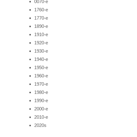
0070-е
1760-е
1770-е
1890-е
1910-е
1920-е
1930-е
1940-е
1950-е
1960-е
1970-е
1980-е
1990-е
2000-е
2010-е
2020s