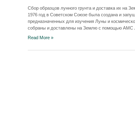
Сбор образцов лунного грунта и доставка их на Зе
1976 год в Советском Союзе была создана и запу
предназначенных для изучения Луны и космическо
собраны и доставлены на Землю с помощью АМС 
Read More »