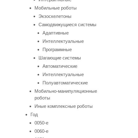
Мобильные роботы
Экзоскелетоны
Самодвижущиеся системы
Адаптивные
Интеллектуальные
Программные
Шагающие системы
Автоматические
Интеллектуальные
Полуавтоматические
Мобильно-манипуляционные
роботы
Иные комплексные роботы
Год
0050-е
0060-е