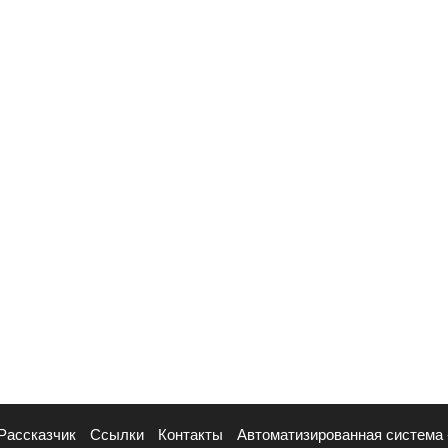
Рассказчик
Ссылки
Контакты
Автоматизированная система