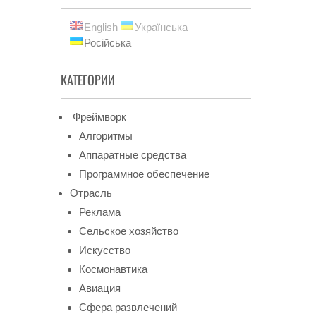
English
Українська
Російська
КАТЕГОРИИ
Фреймворк
Алгоритмы
Аппаратные средства
Программное обеспечение
Отрасль
Реклама
Сельское хозяйство
Искусство
Космонавтика
Авиация
Сфера развлечений