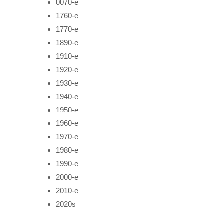
0070-е
1760-е
1770-е
1890-е
1910-е
1920-е
1930-е
1940-е
1950-е
1960-е
1970-е
1980-е
1990-е
2000-е
2010-е
2020s