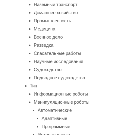
Наземный транспорт
Домашнее хозяйство
Промышленность
Медицина
Военное дело
Разведка
Спасательные работы
Научные исследования
Судоходство
Подводное судоходство
Тип
Информационные роботы
Манипуляционные роботы
Автоматические
Адаптивные
Программные
Интерактивные