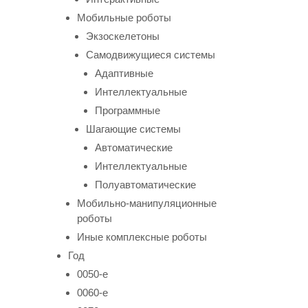
Мобильные роботы
Экзоскелетоны
Самодвижущиеся системы
Адаптивные
Интеллектуальные
Программные
Шагающие системы
Автоматические
Интеллектуальные
Полуавтоматические
Мобильно-манипуляционные
роботы
Иные комплексные роботы
Год
0050-е
0060-е