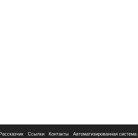
Рассказчик
Ссылки
Контакты
Автоматизированная система