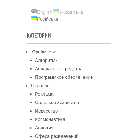
English
Українська
Російська
КАТЕГОРИИ
Фреймворк
Алгоритмы
Аппаратные средства
Программное обеспечение
Отрасль
Реклама
Сельское хозяйство
Искусство
Космонавтика
Авиация
Сфера развлечений