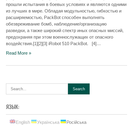
прошли испытания в боевых условиях и являются одними
из лучших в мире. Обладая модульностью, гибкостью и
расширяемостью, PackBot способен выполнять
обезвреживание бомб, наблюдение/организацию
разведки, а также широкий спектр иных опасных миссий,
предохраняя при этом военнослужащих от опасного
воздействия.[1][2][3] iRobot 510 PackBot. [4]…
Read More »
ЯЗЫК:
English
Українська
Російська