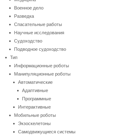
Военное дело
Разведка
Спасательные работы
Научные исследования
Судоходство
Подводное судоходство
Тип
Информационные роботы
Манипуляционные роботы
Автоматические
Адаптивные
Программные
Интерактивные
Мобильные роботы
Экзоскелетоны
Самодвижущиеся системы