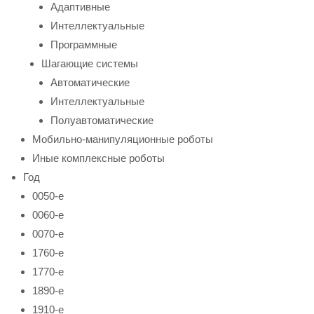
Адаптивные
Интеллектуальные
Программные
Шагающие системы
Автоматические
Интеллектуальные
Полуавтоматические
Мобильно-манипуляционные роботы
Иные комплексные роботы
Год
0050-е
0060-е
0070-е
1760-е
1770-е
1890-е
1910-е