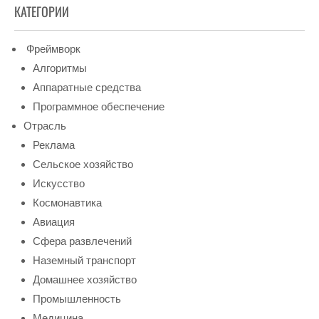
КАТЕГОРИИ
Фреймворк
Алгоритмы
Аппаратные средства
Программное обеспечение
Отрасль
Реклама
Сельское хозяйство
Искусство
Космонавтика
Авиация
Сфера развлечений
Наземный транспорт
Домашнее хозяйство
Промышленность
Медицина