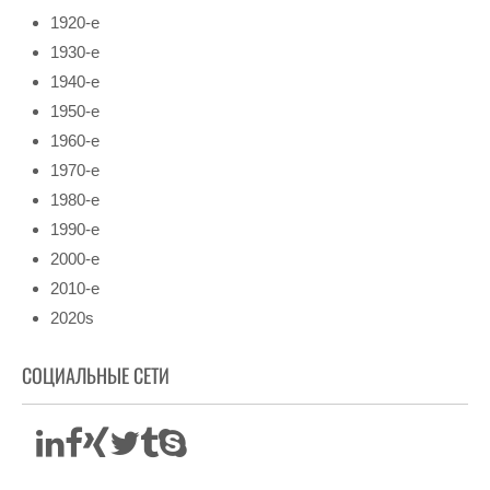
1920-е
1930-е
1940-е
1950-е
1960-е
1970-е
1980-е
1990-е
2000-е
2010-е
2020s
СОЦИАЛЬНЫЕ СЕТИ