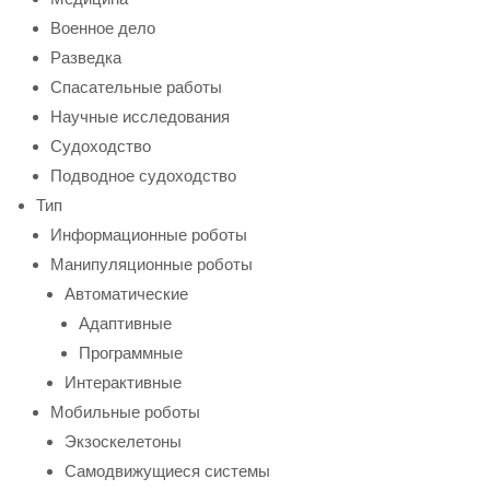
Военное дело
Разведка
Спасательные работы
Научные исследования
Судоходство
Подводное судоходство
Тип
Информационные роботы
Манипуляционные роботы
Автоматические
Адаптивные
Программные
Интерактивные
Мобильные роботы
Экзоскелетоны
Самодвижущиеся системы