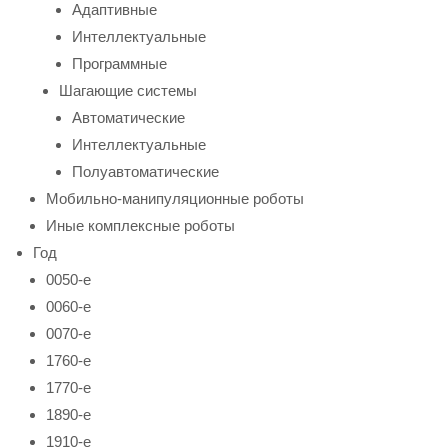
Адаптивные
Интеллектуальные
Программные
Шагающие системы
Автоматические
Интеллектуальные
Полуавтоматические
Мобильно-манипуляционные роботы
Иные комплексные роботы
Год
0050-е
0060-е
0070-е
1760-е
1770-е
1890-е
1910-е