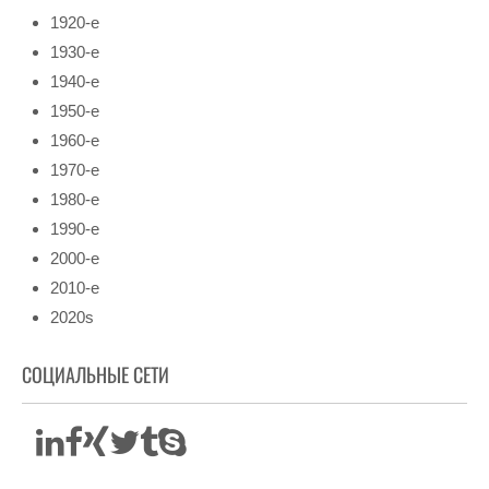
1920-е
1930-е
1940-е
1950-е
1960-е
1970-е
1980-е
1990-е
2000-е
2010-е
2020s
СОЦИАЛЬНЫЕ СЕТИ