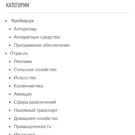
КАТЕГОРИИ
Фреймворк
Алгоритмы
Аппаратные средства
Программное обеспечение
Отрасль
Реклама
Сельское хозяйство
Искусство
Космонавтика
Авиация
Сфера развлечений
Наземный транспорт
Домашнее хозяйство
Промышленность
Медицина