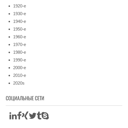
1920-е
1930-е
1940-е
1950-е
1960-е
1970-е
1980-е
1990-е
2000-е
2010-е
2020s
СОЦИАЛЬНЫЕ СЕТИ