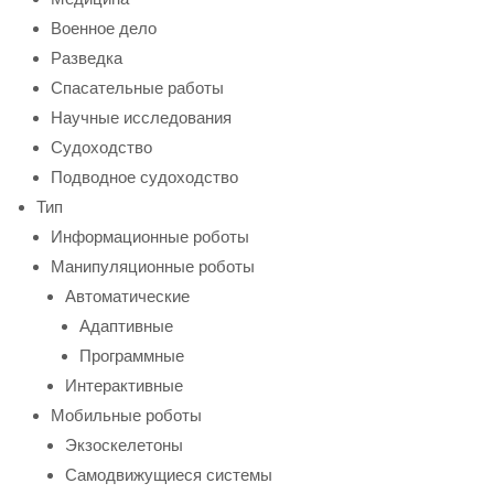
Военное дело
Разведка
Спасательные работы
Научные исследования
Судоходство
Подводное судоходство
Тип
Информационные роботы
Манипуляционные роботы
Автоматические
Адаптивные
Программные
Интерактивные
Мобильные роботы
Экзоскелетоны
Самодвижущиеся системы