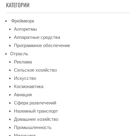
КАТЕГОРИИ
Фреймворк
Алгоритмы
Аппаратные средства
Программное обеспечение
Отрасль
Реклама
Сельское хозяйство
Искусство
Космонавтика
Авиация
Сфера развлечений
Наземный транспорт
Домашнее хозяйство
Промышленность
Медицина