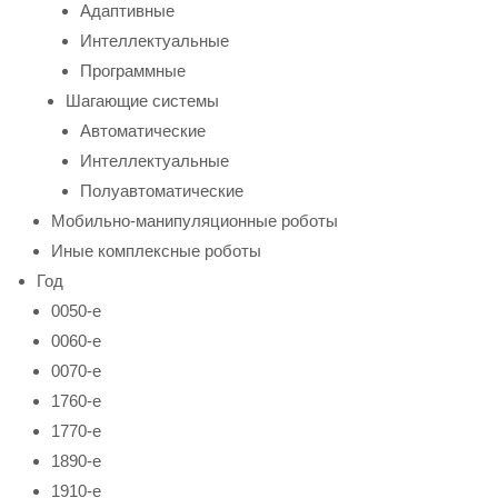
Адаптивные
Интеллектуальные
Программные
Шагающие системы
Автоматические
Интеллектуальные
Полуавтоматические
Мобильно-манипуляционные роботы
Иные комплексные роботы
Год
0050-е
0060-е
0070-е
1760-е
1770-е
1890-е
1910-е