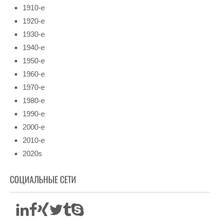
1910-е
1920-е
1930-е
1940-е
1950-е
1960-е
1970-е
1980-е
1990-е
2000-е
2010-е
2020s
СОЦИАЛЬНЫЕ СЕТИ