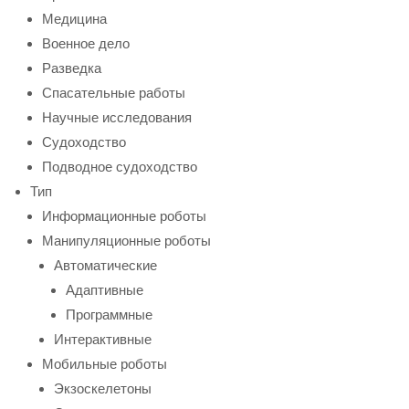
Медицина
Военное дело
Разведка
Спасательные работы
Научные исследования
Судоходство
Подводное судоходство
Тип
Информационные роботы
Манипуляционные роботы
Автоматические
Адаптивные
Программные
Интерактивные
Мобильные роботы
Экзоскелетоны