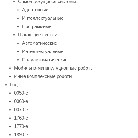
Самодвижущиеся системы
Адаптивные
Интеллектуальные
Программные
Шагающие системы
Автоматические
Интеллектуальные
Полуавтоматические
Мобильно-манипуляционные роботы
Иные комплексные роботы
Год
0050-е
0060-е
0070-е
1760-е
1770-е
1890-е