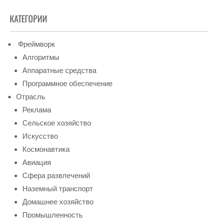
КАТЕГОРИИ
Фреймворк
Алгоритмы
Аппаратные средства
Программное обеспечение
Отрасль
Реклама
Сельское хозяйство
Искусство
Космонавтика
Авиация
Сфера развлечений
Наземный транспорт
Домашнее хозяйство
Промышленность