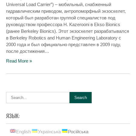
Universal Load Carrier”) – мобильный, снабженный
гидравлическим приводом, антропоморфный экзоскелет,
который был разработан группой специалистов под
руководством профессора H. Kazerooni в Ekso Bionics
(ранее Berkeley Bionics). Этот экзоскелет разрабатывался
в Berkeley Robotics and Human Engineering Laboratory с
2000 года и был официально представлен в 2009 году,
после достижения…
Read More »
ЯЗЫК:
English
Українська
Російська