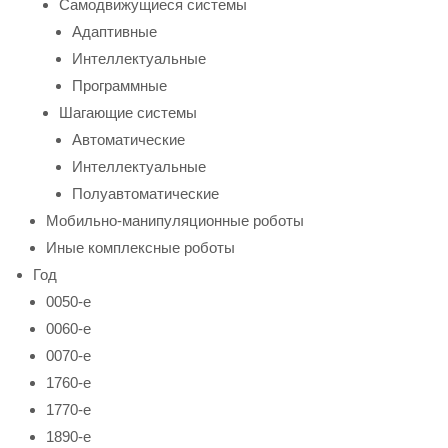
Самодвижущиеся системы
Адаптивные
Интеллектуальные
Программные
Шагающие системы
Автоматические
Интеллектуальные
Полуавтоматические
Мобильно-манипуляционные роботы
Иные комплексные роботы
Год
0050-е
0060-е
0070-е
1760-е
1770-е
1890-е