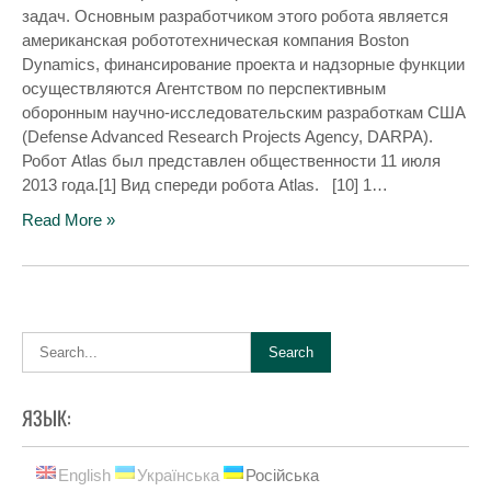
задач. Основным разработчиком этого робота является
американская робототехническая компания Boston
Dynamics, финансирование проекта и надзорные функции
осуществляются Агентством по перспективным
оборонным научно-исследовательским разработкам США
(Defense Advanced Research Projects Agency, DARPA).
Робот Atlas был представлен общественности 11 июля
2013 года.[1] Вид спереди робота Atlas. [10] 1…
Read More »
ЯЗЫК:
English
Українська
Російська