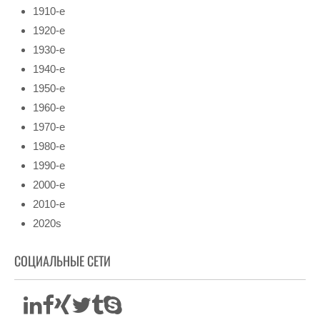
1910-е
1920-е
1930-е
1940-е
1950-е
1960-е
1970-е
1980-е
1990-е
2000-е
2010-е
2020s
СОЦИАЛЬНЫЕ СЕТИ