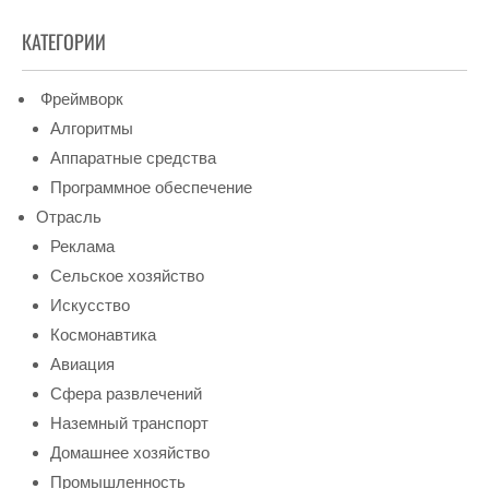
КАТЕГОРИИ
Фреймворк
Алгоритмы
Аппаратные средства
Программное обеспечение
Отрасль
Реклама
Сельское хозяйство
Искусство
Космонавтика
Авиация
Сфера развлечений
Наземный транспорт
Домашнее хозяйство
Промышленность