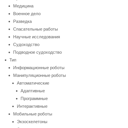
Медицина
Военное дело
Разведка
Спасательные работы
Научные исследования
Судоходство
Подводное судоходство
Тип
Информационные роботы
Манипуляционные роботы
Автоматические
Адаптивные
Программные
Интерактивные
Мобильные роботы
Экзоскелетоны