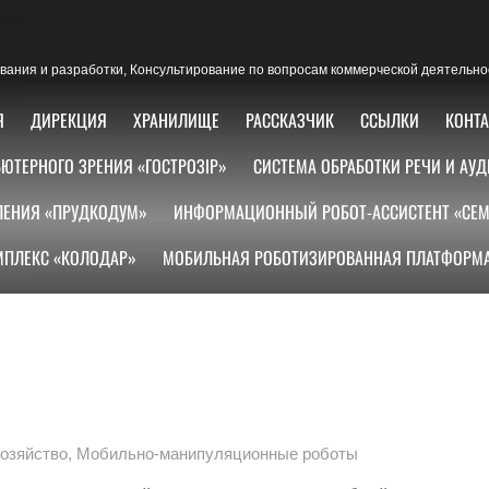
ания и разработки, Консультирование по вопросам коммерческой деятельно
Я
ДИРЕКЦИЯ
ХРАНИЛИЩЕ
РАССКАЗЧИК
ССЫЛКИ
КОНТ
ЮТЕРНОГО ЗРЕНИЯ «ГОСТРОЗІР»
СИСТЕМА ОБРАБОТКИ РЕЧИ И АУД
ЛЕНИЯ «ПРУДКОДУМ»
ИНФОРМАЦИОННЫЙ РОБОТ-АССИСТЕНТ «СЕМ
ПЛЕКС «КОЛОДАР»
МОБИЛЬНАЯ РОБОТИЗИРОВАННАЯ ПЛАТФОРМА
озяйство
,
Мобильно-манипуляционные роботы