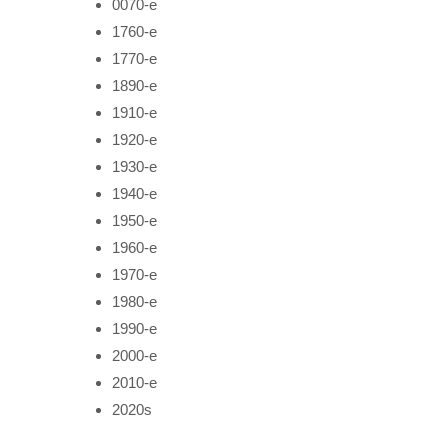
0070-е
1760-е
1770-е
1890-е
1910-е
1920-е
1930-е
1940-е
1950-е
1960-е
1970-е
1980-е
1990-е
2000-е
2010-е
2020s