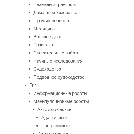
Наземный транспорт
Домашнее хозяйство
Промышленность
Медицина
Военное дело
Разведка
Спасательные работы
Научные исследования
Судоходство
Подводное судоходство
Тип
Информационные роботы
Манипуляционные роботы
Автоматические
Адаптивные
Программные
Интерактивные