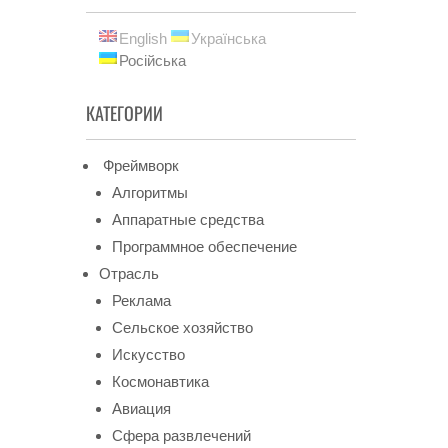
English
Українська
Російська
КАТЕГОРИИ
Фреймворк
Алгоритмы
Аппаратные средства
Программное обеспечение
Отрасль
Реклама
Сельское хозяйство
Искусство
Космонавтика
Авиация
Сфера развлечений