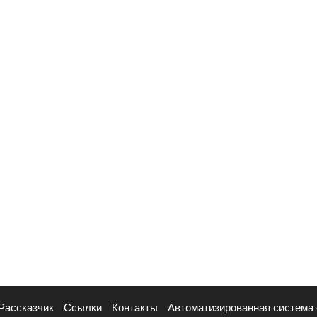
Рассказчик
Ссылки
Контакты
Автоматизированная система