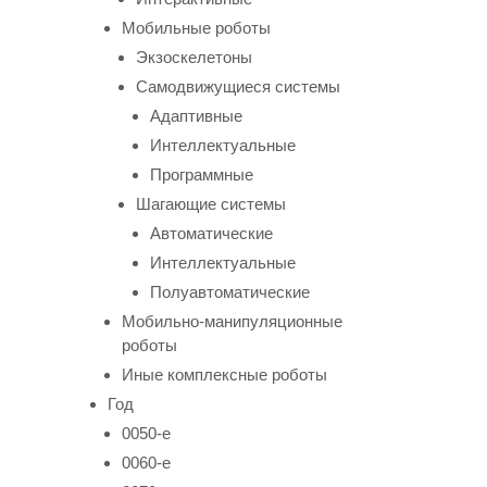
Мобильные роботы
Экзоскелетоны
Самодвижущиеся системы
Адаптивные
Интеллектуальные
Программные
Шагающие системы
Автоматические
Интеллектуальные
Полуавтоматические
Мобильно-манипуляционные
роботы
Иные комплексные роботы
Год
0050-е
0060-е