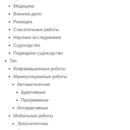
Медицина
Военное дело
Разведка
Спасательные работы
Научные исследования
Судоходство
Подводное судоходство
Тип
Информационные роботы
Манипуляционные роботы
Автоматические
Адаптивные
Программные
Интерактивные
Мобильные роботы
Экзоскелетоны