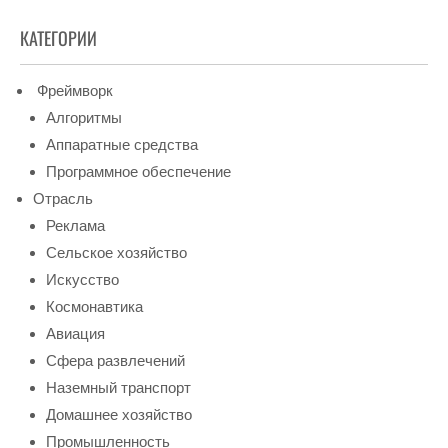
КАТЕГОРИИ
Фреймворк
Алгоритмы
Аппаратные средства
Программное обеспечение
Отрасль
Реклама
Сельское хозяйство
Искусство
Космонавтика
Авиация
Сфера развлечений
Наземный транспорт
Домашнее хозяйство
Промышленность