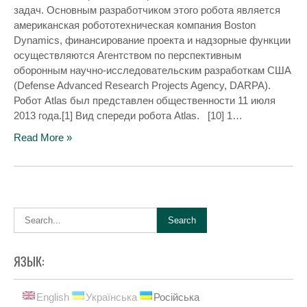
задач. Основным разработчиком этого робота является
американская робототехническая компания Boston
Dynamics, финансирование проекта и надзорные функции
осуществляются Агентством по перспективным
оборонным научно-исследовательским разработкам США
(Defense Advanced Research Projects Agency, DARPA).
Робот Atlas был представлен общественности 11 июля
2013 года.[1] Вид спереди робота Atlas. [10] 1…
Read More »
ЯЗЫК:
English
Українська
Російська