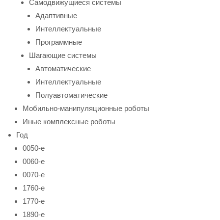
Самодвижущиеся системы
Адаптивные
Интеллектуальные
Программные
Шагающие системы
Автоматические
Интеллектуальные
Полуавтоматические
Мобильно-манипуляционные роботы
Иные комплексные роботы
Год
0050-е
0060-е
0070-е
1760-е
1770-е
1890-е