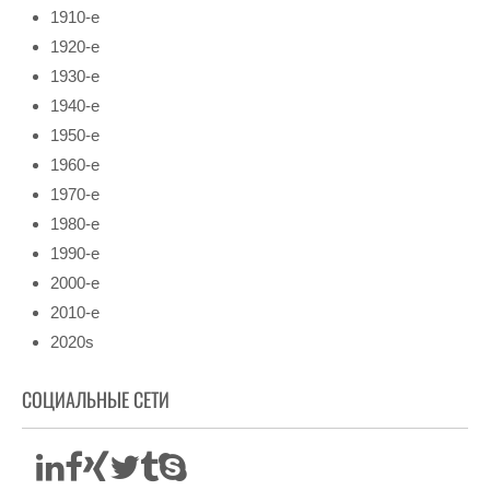
1910-е
1920-е
1930-е
1940-е
1950-е
1960-е
1970-е
1980-е
1990-е
2000-е
2010-е
2020s
СОЦИАЛЬНЫЕ СЕТИ