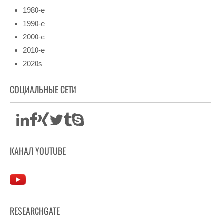
1980-е
1990-е
2000-е
2010-е
2020s
СОЦИАЛЬНЫЕ СЕТИ
КАНАЛ YOUTUBE
RESEARCHGATE