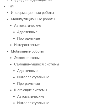
Тип
Информационные роботы
Манипуляционные роботы
Автоматические
Адаптивные
Программные
Интерактивные
Мобильные роботы
Экзоскелетоны
Самодвижущиеся системы
Адаптивные
Интеллектуальные
Программные
Шагающие системы
Автоматические
Интеллектуальные