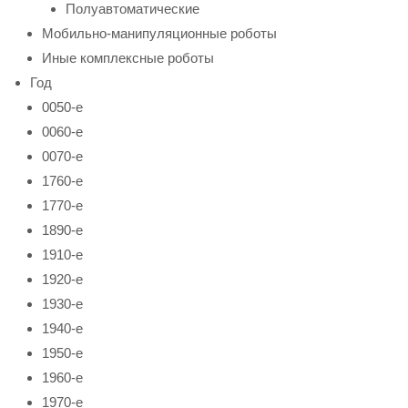
Полуавтоматические
Мобильно-манипуляционные роботы
Иные комплексные роботы
Год
0050-е
0060-е
0070-е
1760-е
1770-е
1890-е
1910-е
1920-е
1930-е
1940-е
1950-е
1960-е
1970-е