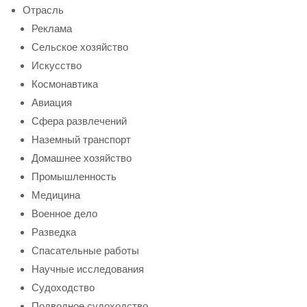
Отрасль
Реклама
Сельское хозяйство
Искусство
Космонавтика
Авиация
Сфера развлечений
Наземный транспорт
Домашнее хозяйство
Промышленность
Медицина
Военное дело
Разведка
Спасательные работы
Научные исследования
Судоходство
Подводное судоходство