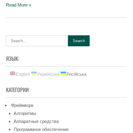
Read More »
ЯЗЫК:
English
Українська
Російська
КАТЕГОРИИ
Фреймворк
Алгоритмы
Аппаратные средства
Программное обеспечение