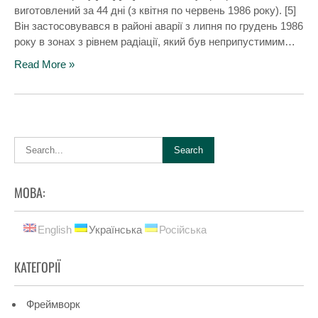
виготовлений за 44 дні (з квітня по червень 1986 року). [5]
Він застосовувався в районі аварії з липня по грудень 1986
року в зонах з рівнем радіації, який був неприпустимим…
Read More »
МОВА:
English
Українська
Російська
КАТЕГОРІЇ
Фреймворк