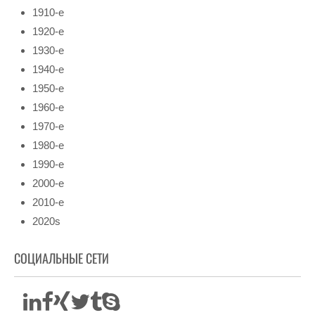
1910-е
1920-е
1930-е
1940-е
1950-е
1960-е
1970-е
1980-е
1990-е
2000-е
2010-е
2020s
СОЦИАЛЬНЫЕ СЕТИ