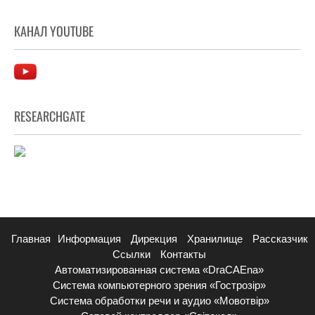
КАНАЛ YOUTUBE
RESEARCHGATE
Главная
Информация
Дирекция
Хранилище
Рассказчик
Ссылки
Контакты
Автоматизированная система «DraCAEna»
Система компьютерного зрения «Гострозір»
Система обработки речи и аудио «Мовотвір»