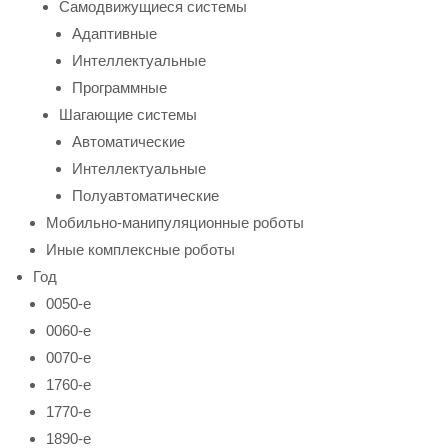
Самодвижущиеся системы
Адаптивные
Интеллектуальные
Программные
Шагающие системы
Автоматические
Интеллектуальные
Полуавтоматические
Мобильно-манипуляционные роботы
Иные комплексные роботы
Год
0050-е
0060-е
0070-е
1760-е
1770-е
1890-е