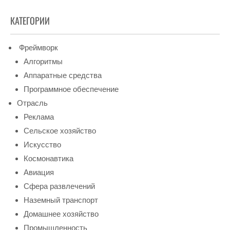
КАТЕГОРИИ
Фреймворк
Алгоритмы
Аппаратные средства
Программное обеспечение
Отрасль
Реклама
Сельское хозяйство
Искусство
Космонавтика
Авиация
Сфера развлечений
Наземный транспорт
Домашнее хозяйство
Промышленность