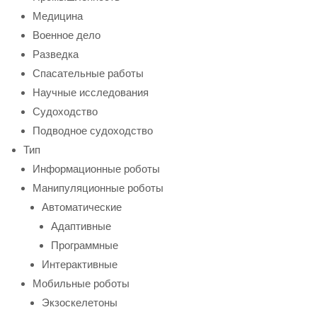
Медицина
Военное дело
Разведка
Спасательные работы
Научные исследования
Судоходство
Подводное судоходство
Тип
Информационные роботы
Манипуляционные роботы
Автоматические
Адаптивные
Программные
Интерактивные
Мобильные роботы
Экзоскелетоны