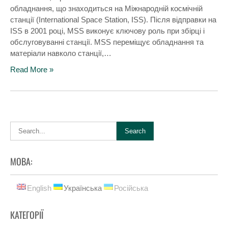
обладнання, що знаходиться на Міжнародній космічній
станції (International Space Station, ISS). Після відправки на
ISS в 2001 році, MSS виконує ключову роль при збірці і
обслуговуванні станції. MSS переміщує обладнання та
матеріали навколо станції,…
Read More »
МОВА:
English
Українська
Російська
КАТЕГОРІЇ