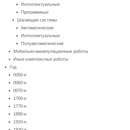
Интеллектуальные
Программные
Шагающие системы
Автоматические
Интеллектуальные
Полуавтоматические
Мобильно-манипуляционные роботы
Иные комплексные роботы
Год
0050-е
0060-е
0070-е
1760-е
1770-е
1890-е
1910-е
1920-е