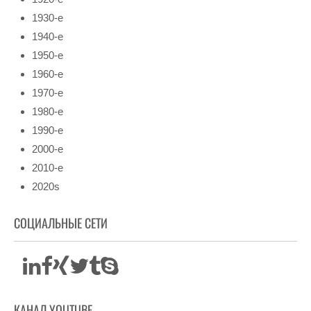
1930-е
1940-е
1950-е
1960-е
1970-е
1980-е
1990-е
2000-е
2010-е
2020s
СОЦИАЛЬНЫЕ СЕТИ
КАНАЛ YOUTUBE