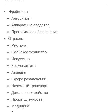
Фреймворк
Алгоритмы
Аппаратные средства
Программное обеспечение
Отрасль
Реклама
Сельское хозяйство
Искусство
Космонавтика
Авиация
Сфера развлечений
Наземный транспорт
Домашнее хозяйство
Промышленность
Медицина