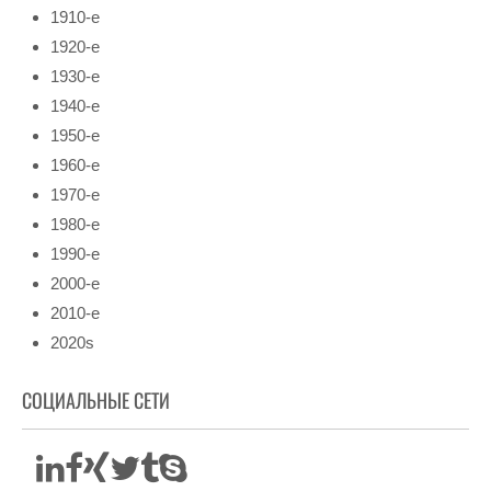
1910-е
1920-е
1930-е
1940-е
1950-е
1960-е
1970-е
1980-е
1990-е
2000-е
2010-е
2020s
СОЦИАЛЬНЫЕ СЕТИ