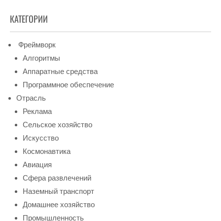
КАТЕГОРИИ
Фреймворк
Алгоритмы
Аппаратные средства
Программное обеспечение
Отрасль
Реклама
Сельское хозяйство
Искусство
Космонавтика
Авиация
Сфера развлечений
Наземный транспорт
Домашнее хозяйство
Промышленность