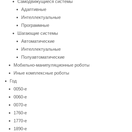
Самодвижущиеся системы
Адаптивные
Интеллектуальные
Программные
Шагающие системы
Автоматические
Интеллектуальные
Полуавтоматические
Мобильно-манипуляционные роботы
Иные комплексные роботы
Год
0050-е
0060-е
0070-е
1760-е
1770-е
1890-е