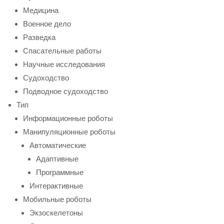
Медицина
Военное дело
Разведка
Спасательные работы
Научные исследования
Судоходство
Подводное судоходство
Тип
Информационные роботы
Манипуляционные роботы
Автоматические
Адаптивные
Программные
Интерактивные
Мобильные роботы
Экзоскелетоны