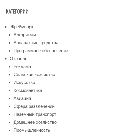
КАТЕГОРИИ
Фреймворк
Алгоритмы
Аппаратные средства
Программное обеспечение
Отрасль
Реклама
Сельское хозяйство
Искусство
Космонавтика
Авиация
Сфера развлечений
Наземный транспорт
Домашнее хозяйство
Промышленность