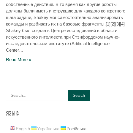
собственные действия. В то время как другие роботы
должны были иметь инструкцию для каждого конкретного
шага задачи, Shakey мог самостоятельно анализировать
команды и разбивать их на базовые фрагменты.[1][2][3][4]
Shakey был создан в Центре исследований в области
искусственного интеллекта при Стэнфордском научно-
исследовательском институте (Artificial Intelligence
Center…
Read More »
ЯЗЫК:
English
Українська
Російська