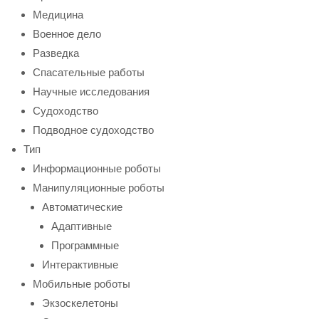
Медицина
Военное дело
Разведка
Спасательные работы
Научные исследования
Судоходство
Подводное судоходство
Тип
Информационные роботы
Манипуляционные роботы
Автоматические
Адаптивные
Программные
Интерактивные
Мобильные роботы
Экзоскелетоны