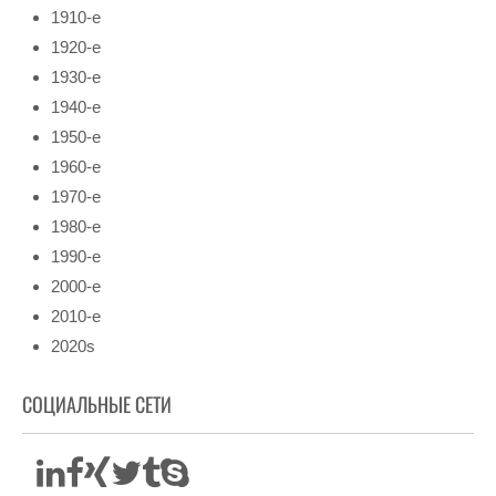
1910-е
1920-е
1930-е
1940-е
1950-е
1960-е
1970-е
1980-е
1990-е
2000-е
2010-е
2020s
СОЦИАЛЬНЫЕ СЕТИ