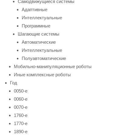
Самодвижущиеся системы
Адаптивные
Интеллектуальные
Программные
Шагающие системы
Автоматические
Интеллектуальные
Полуавтоматические
Мобильно-манипуляционные роботы
Иные комплексные роботы
Год
0050-е
0060-е
0070-е
1760-е
1770-е
1890-е