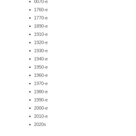
0070-е
1760-е
1770-е
1890-е
1910-е
1920-е
1930-е
1940-е
1950-е
1960-е
1970-е
1980-е
1990-е
2000-е
2010-е
2020s