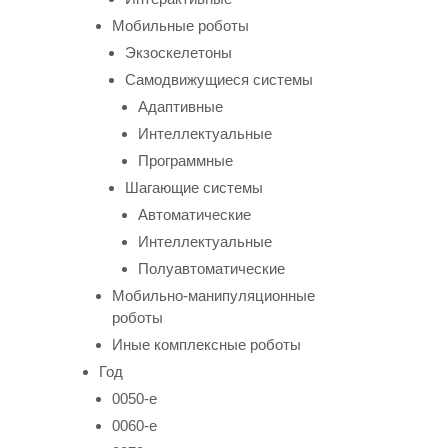
Мобильные роботы
Экзоскелетоны
Самодвижущиеся системы
Адаптивные
Интеллектуальные
Программные
Шагающие системы
Автоматические
Интеллектуальные
Полуавтоматические
Мобильно-манипуляционные
роботы
Иные комплексные роботы
Год
0050-е
0060-е