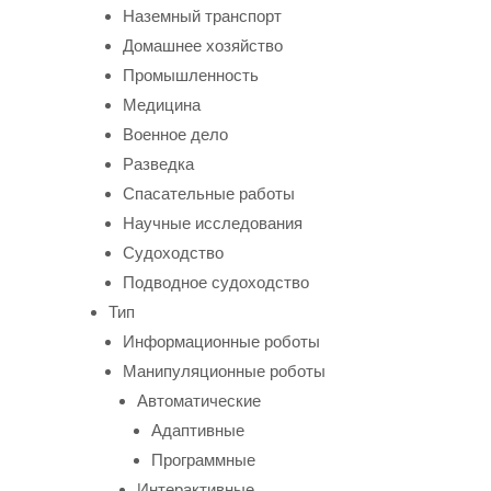
Наземный транспорт
Домашнее хозяйство
Промышленность
Медицина
Военное дело
Разведка
Спасательные работы
Научные исследования
Судоходство
Подводное судоходство
Тип
Информационные роботы
Манипуляционные роботы
Автоматические
Адаптивные
Программные
Интерактивные