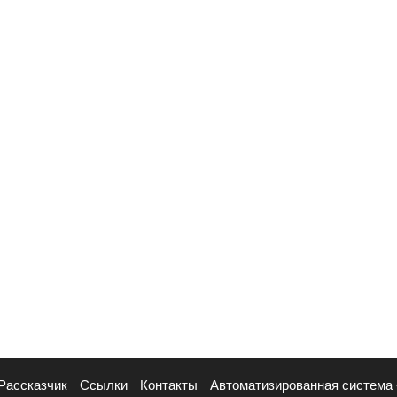
Рассказчик
Ссылки
Контакты
Автоматизированная система