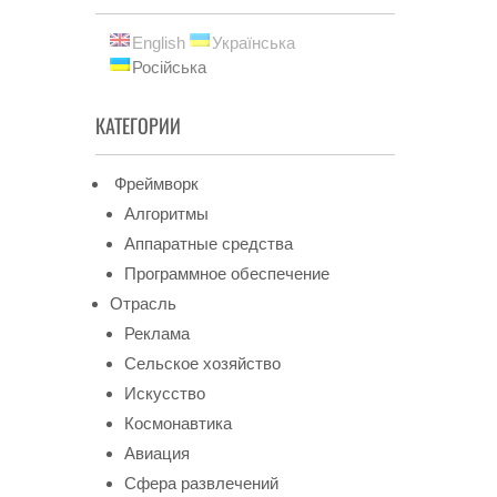
English
Українська
Російська
КАТЕГОРИИ
Фреймворк
Алгоритмы
Аппаратные средства
Программное обеспечение
Отрасль
Реклама
Сельское хозяйство
Искусство
Космонавтика
Авиация
Сфера развлечений