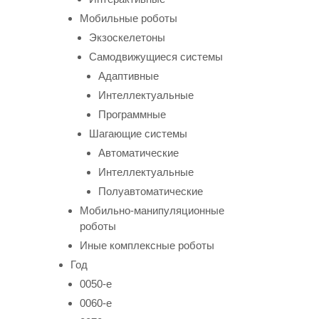
Мобильные роботы
Экзоскелетоны
Самодвижущиеся системы
Адаптивные
Интеллектуальные
Программные
Шагающие системы
Автоматические
Интеллектуальные
Полуавтоматические
Мобильно-манипуляционные
роботы
Иные комплексные роботы
Год
0050-е
0060-е