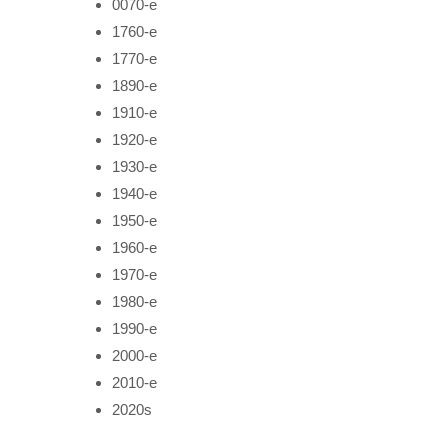
0070-е
1760-е
1770-е
1890-е
1910-е
1920-е
1930-е
1940-е
1950-е
1960-е
1970-е
1980-е
1990-е
2000-е
2010-е
2020s