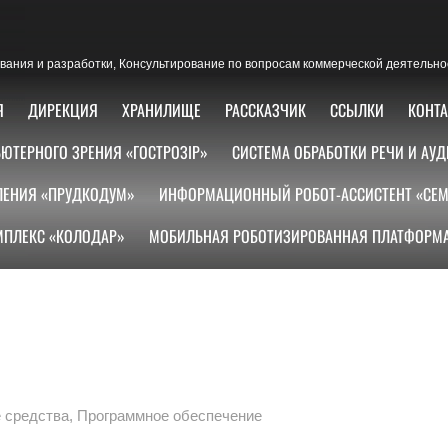
ания и разработки, Консультирование по вопросам коммерческой деятельно
Я
ДИРЕКЦИЯ
ХРАНИЛИЩЕ
РАССКАЗЧИК
ССЫЛКИ
КОНТ
ЮТЕРНОГО ЗРЕНИЯ «ГОСТРОЗІР»
СИСТЕМА ОБРАБОТКИ РЕЧИ И АУД
ЛЕНИЯ «ПРУДКОДУМ»
ИНФОРМАЦИОННЫЙ РОБОТ-АССИСТЕНТ «СЕМ
ПЛЕКС «КОЛОДАР»
МОБИЛЬНАЯ РОБОТИЗИРОВАННАЯ ПЛАТФОРМА
 средства
,
Программное обеспечение