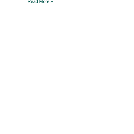
Read More »