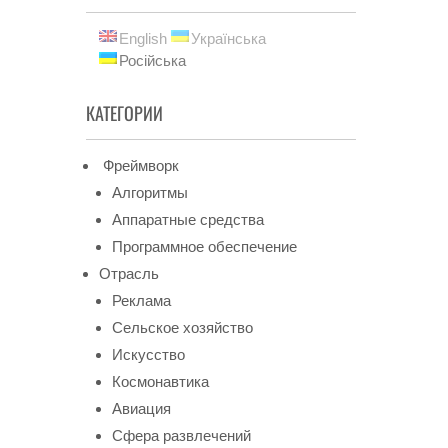
English
Українська
Російська
КАТЕГОРИИ
Фреймворк
Алгоритмы
Аппаратные средства
Программное обеспечение
Отрасль
Реклама
Сельское хозяйство
Искусство
Космонавтика
Авиация
Сфера развлечений