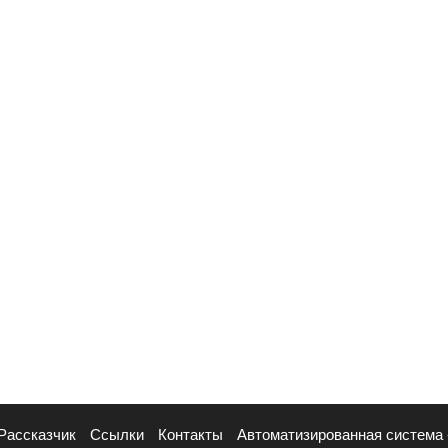
Рассказчик
Ссылки
Контакты
Автоматизированная система