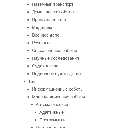
Наземный транспорт
Домашнее хозяйство
Промышленность
Медицина
Военное дело
Разведка
Спасательные работы
Научные исследования
Судоходство
Подводное судоходство
Тип
Информационные роботы
Манипуляционные роботы
Автоматические
Адаптивные
Программные
Интерактивные