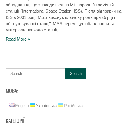
обладнання, що знаходиться на Міжнародній космічній
станції (International Space Station, ISS). Після відправки на
ISS в 2001 році, MSS виконує ключову роль при збірці і
обслуговуванні станції. MSS переміщує обладнання та
матеріали навколо станції,…
Read More »
МОВА:
English
Українська
Російська
КАТЕГОРІЇ