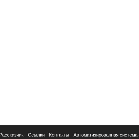
Рассказчик
Ссылки
Контакты
Автоматизированная система