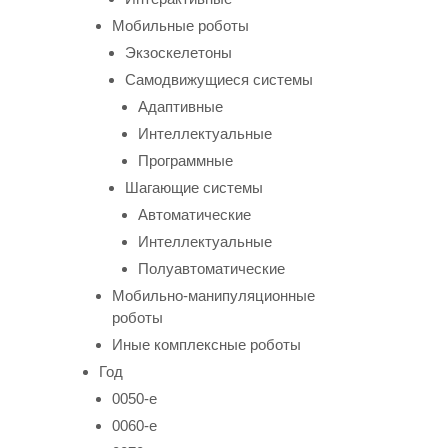
Мобильные роботы
Экзоскелетоны
Самодвижущиеся системы
Адаптивные
Интеллектуальные
Программные
Шагающие системы
Автоматические
Интеллектуальные
Полуавтоматические
Мобильно-манипуляционные
роботы
Иные комплексные роботы
Год
0050-е
0060-е