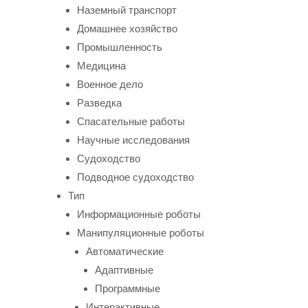
Наземный транспорт
Домашнее хозяйство
Промышленность
Медицина
Военное дело
Разведка
Спасательные работы
Научные исследования
Судоходство
Подводное судоходство
Тип
Информационные роботы
Манипуляционные роботы
Автоматические
Адаптивные
Программные
Интерактивные