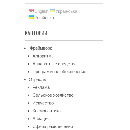
English
Українська
Російська
КАТЕГОРИИ
Фреймворк
Алгоритмы
Аппаратные средства
Программное обеспечение
Отрасль
Реклама
Сельское хозяйство
Искусство
Космонавтика
Авиация
Сфера развлечений