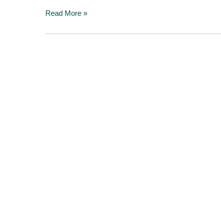
Read More »