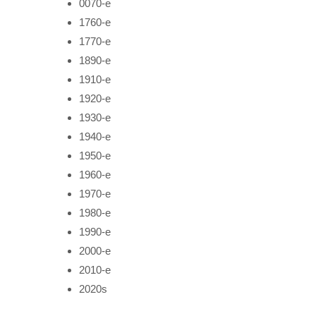
0070-е
1760-е
1770-е
1890-е
1910-е
1920-е
1930-е
1940-е
1950-е
1960-е
1970-е
1980-е
1990-е
2000-е
2010-е
2020s