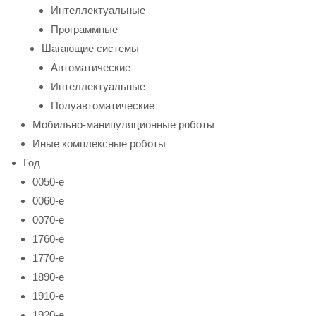
Интеллектуальные
Программные
Шагающие системы
Автоматические
Интеллектуальные
Полуавтоматические
Мобильно-манипуляционные роботы
Иные комплексные роботы
Год
0050-е
0060-е
0070-е
1760-е
1770-е
1890-е
1910-е
1920-е