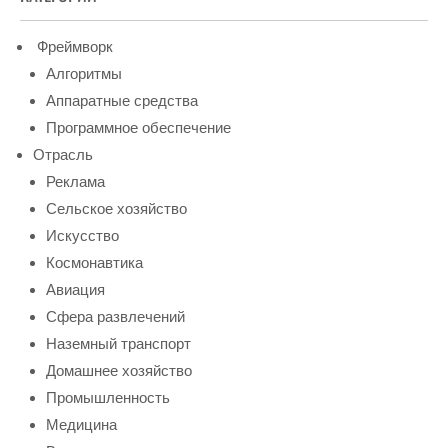
Фреймворк
Алгоритмы
Аппаратные средства
Программное обеспечение
Отрасль
Реклама
Сельское хозяйство
Искусство
Космонавтика
Авиация
Сфера развлечений
Наземный транспорт
Домашнее хозяйство
Промышленность
Медицина