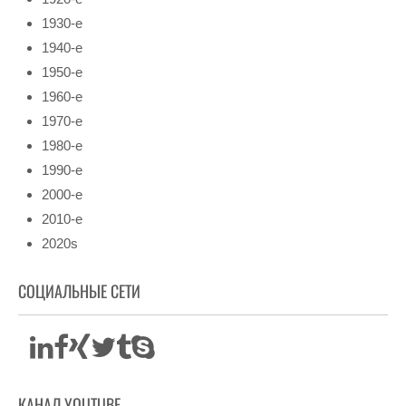
1930-е
1940-е
1950-е
1960-е
1970-е
1980-е
1990-е
2000-е
2010-е
2020s
СОЦИАЛЬНЫЕ СЕТИ
КАНАЛ YOUTUBE