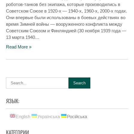
роботов-танков без экипажа, которые производились в
Советском Союзе в 1920-х — 1940-х, 1960-х, 2000-х годах.
Они впервые были использованы в боевых действиях во
время Зимней войны — вооруженного конфликта между
Советским Союзом и Финляндией (30 ноября 1939 года —
13 марта 1940…
Read More »
ЯЗЫК:
English
Українська
Російська
КАТЕГОРИИ