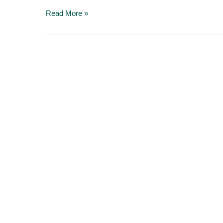
Read More »