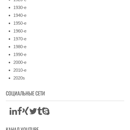
1930-е
1940-е
1950-е
1960-е
1970-е
1980-е
1990-е
2000-е
2010-е
2020s
СОЦИАЛЬНЫЕ СЕТИ
КАНАЛ YOUTUBE