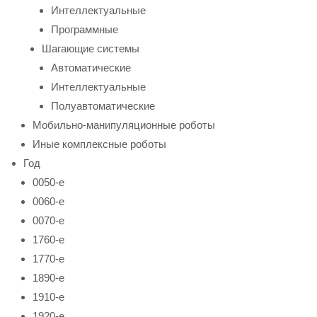
Интеллектуальные
Программные
Шагающие системы
Автоматические
Интеллектуальные
Полуавтоматические
Мобильно-манипуляционные роботы
Иные комплексные роботы
Год
0050-е
0060-е
0070-е
1760-е
1770-е
1890-е
1910-е
1920-е