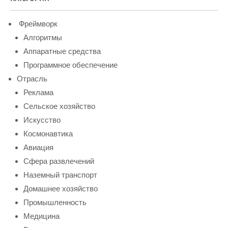
Фреймворк
Алгоритмы
Аппаратные средства
Программное обеспечение
Отрасль
Реклама
Сельское хозяйство
Искусство
Космонавтика
Авиация
Сфера развлечений
Наземный транспорт
Домашнее хозяйство
Промышленность
Медицина