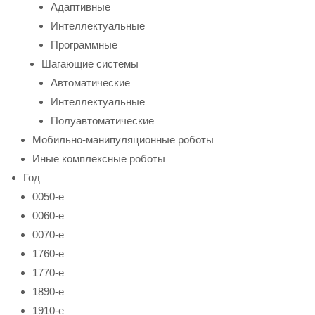
Адаптивные
Интеллектуальные
Программные
Шагающие системы
Автоматические
Интеллектуальные
Полуавтоматические
Мобильно-манипуляционные роботы
Иные комплексные роботы
Год
0050-е
0060-е
0070-е
1760-е
1770-е
1890-е
1910-е