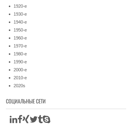
1920-е
1930-е
1940-е
1950-е
1960-е
1970-е
1980-е
1990-е
2000-е
2010-е
2020s
СОЦИАЛЬНЫЕ СЕТИ