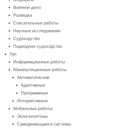
Военное дело
Разведка
Спасательные работы
Научные исследования
Судоходство
Подводное судоходство
Тип
Информационные роботы
Манипуляционные роботы
Автоматические
Адаптивные
Программные
Интерактивные
Мобильные роботы
Экзоскелетоны
Самодвижущиеся системы