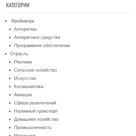
КАТЕГОРИИ
Фреймворк
Алгоритмы
Аппаратные средства
Программное обеспечение
Отрасль
Реклама
Сельское хозяйство
Искусство
Космонавтика
Авиация
Сфера развлечений
Наземный транспорт
Домашнее хозяйство
Промышленность
Медицина